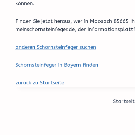
können.
Finden Sie jetzt heraus, wer in Moosach 85665 
meinschornsteinfeger.de, der Informationsplatt
anderen Schornsteinfeger suchen
Schornsteinfeger in Bayern finden
zurück zu Startseite
Startseit