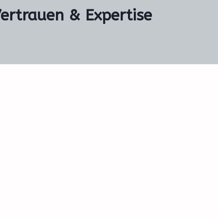
Vertrauen & Expertise