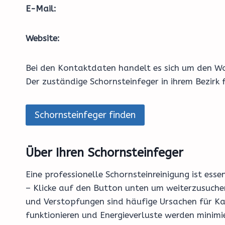
E-Mail:
Website:
Bei den Kontaktdaten handelt es sich um den Wo
Der zuständige Schornsteinfeger in ihrem Bezirk
Schornsteinfeger finden
Über Ihren Schornsteinfeger
Eine professionelle Schornsteinreinigung ist ess
– Klicke auf den Button unten um weiterzusuchen
und Verstopfungen sind häufige Ursachen für Ka
funktionieren und Energieverluste werden minimi