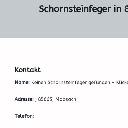
Schornsteinfeger in 
Kontakt
Name:
Keinen Schornsteinfeger gefunden – Klic
Adresse:
, 85665, Moosach
Telefon: