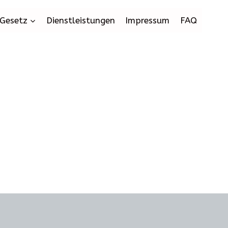
Gesetz
Dienstleistungen
Impressum
FAQ