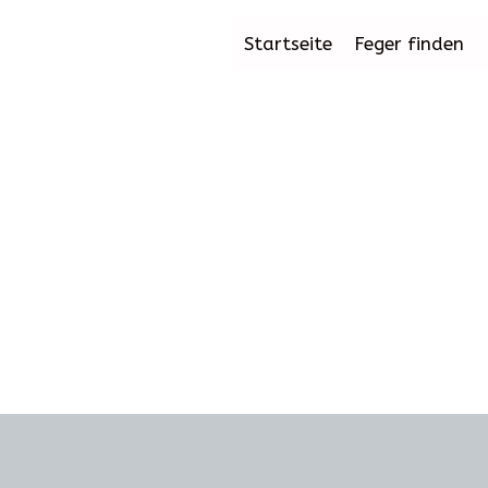
Startseite
Feger finden