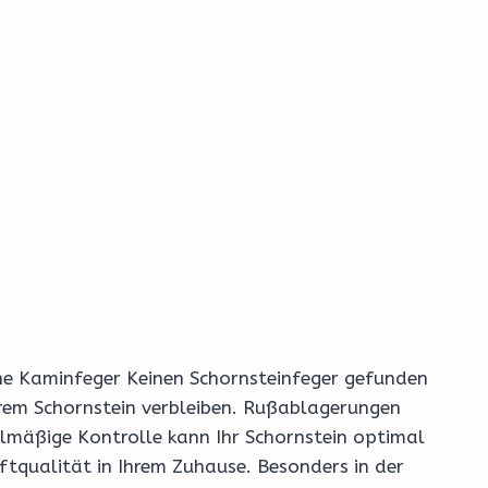
rene Kaminfeger Keinen Schornsteinfeger gefunden
hrem Schornstein verbleiben. Rußablagerungen
elmäßige Kontrolle kann Ihr Schornstein optimal
ftqualität in Ihrem Zuhause. Besonders in der