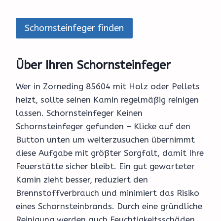
Schornsteinfeger finden
Über Ihren Schornsteinfeger
Wer in Zorneding 85604 mit Holz oder Pellets
heizt, sollte seinen Kamin regelmäßig reinigen
lassen. Schornsteinfeger Keinen
Schornsteinfeger gefunden – Klicke auf den
Button unten um weiterzusuchen übernimmt
diese Aufgabe mit größter Sorgfalt, damit Ihre
Feuerstätte sicher bleibt. Ein gut gewarteter
Kamin zieht besser, reduziert den
Brennstoffverbrauch und minimiert das Risiko
eines Schornsteinbrands. Durch eine gründliche
Reinigung werden auch Feuchtigkeitsschäden