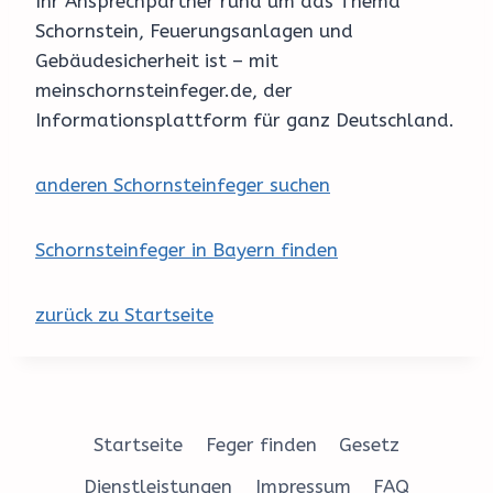
Ihr Ansprechpartner rund um das Thema
Schornstein, Feuerungsanlagen und
Gebäudesicherheit ist – mit
meinschornsteinfeger.de, der
Informationsplattform für ganz Deutschland.
anderen Schornsteinfeger suchen
Schornsteinfeger in Bayern finden
zurück zu Startseite
Startseite
Feger finden
Gesetz
Dienstleistungen
Impressum
FAQ