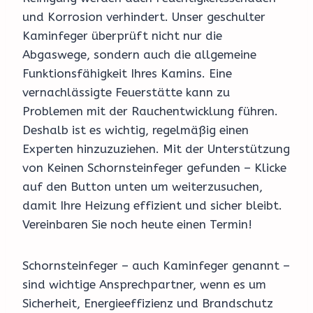
und Korrosion verhindert. Unser geschulter
Kaminfeger überprüft nicht nur die
Abgaswege, sondern auch die allgemeine
Funktionsfähigkeit Ihres Kamins. Eine
vernachlässigte Feuerstätte kann zu
Problemen mit der Rauchentwicklung führen.
Deshalb ist es wichtig, regelmäßig einen
Experten hinzuzuziehen. Mit der Unterstützung
von Keinen Schornsteinfeger gefunden – Klicke
auf den Button unten um weiterzusuchen,
damit Ihre Heizung effizient und sicher bleibt.
Vereinbaren Sie noch heute einen Termin!
Schornsteinfeger – auch Kaminfeger genannt –
sind wichtige Ansprechpartner, wenn es um
Sicherheit, Energieeffizienz und Brandschutz