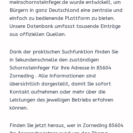
meinschornsteinfeger.de wurde entwickelt, um
Bürgern in ganz Deutschland eine zentrale und
einfach zu bedienende Plattform zu bieten.
Unsere Datenbank umfasst tausende Einträge
aus offiziellen Quellen.
Dank der praktischen Suchfunktion finden Sie
in Sekundenschnelle den zuständigen
Schornsteinfeger für Ihre Adresse in 85604
Zorneding . Alle Informationen sind
übersichtlich dargestellt, damit Sie sofort
Kontakt aufnehmen oder mehr über die
Leistungen des jeweiligen Betriebs erfahren
können.
Finden Sie jetzt heraus, wer in Zorneding 85604