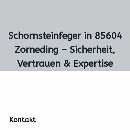
Schornsteinfeger in 85604
Zorneding – Sicherheit,
Vertrauen & Expertise
Kontakt