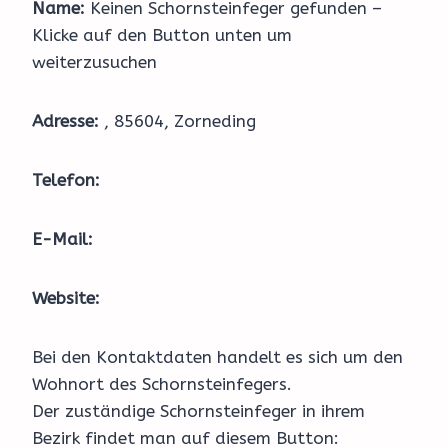
Name:
Keinen Schornsteinfeger gefunden –
Klicke auf den Button unten um
weiterzusuchen
Adresse:
, 85604, Zorneding
Telefon:
E-Mail:
Website:
Bei den Kontaktdaten handelt es sich um den
Wohnort des Schornsteinfegers.
Der zuständige Schornsteinfeger in ihrem
Bezirk findet man auf diesem Button: