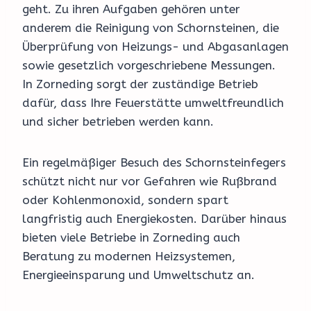
geht. Zu ihren Aufgaben gehören unter
anderem die Reinigung von Schornsteinen, die
Überprüfung von Heizungs- und Abgasanlagen
sowie gesetzlich vorgeschriebene Messungen.
In Zorneding sorgt der zuständige Betrieb
dafür, dass Ihre Feuerstätte umweltfreundlich
und sicher betrieben werden kann.
Ein regelmäßiger Besuch des Schornsteinfegers
schützt nicht nur vor Gefahren wie Rußbrand
oder Kohlenmonoxid, sondern spart
langfristig auch Energiekosten. Darüber hinaus
bieten viele Betriebe in Zorneding auch
Beratung zu modernen Heizsystemen,
Energieeinsparung und Umweltschutz an.