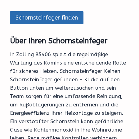
Schornsteinfeger finden
Über Ihren Schornsteinfeger
In Zolling 85406 spielt die regelmäßige
Wartung des Kamins eine entscheidende Rolle
für sicheres Heizen. Schornsteinfeger Keinen
Schornsteinfeger gefunden – Klicke auf den
Button unten um weiterzusuchen und sein
Team sorgen für eine umfassende Reinigung,
um Rußablagerungen zu entfernen und die
Energieeffizienz Ihrer Heizanlage zu steigern.
Ein verstopfter Schornstein kann gefährliche
Gase wie Kohlenmonoxid in Ihre Wohnräume
leiten. Regelmäßige Kontrollen verhindern