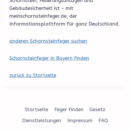
Schornstein, Feuerungsanlagen und
Gebäudesicherheit ist – mit
meinschornsteinfeger.de, der
Informationsplattform für ganz Deutschland.
anderen Schornsteinfeger suchen
Schornsteinfeger in Bayern finden
zurück zu Startseite
Startseite
Feger finden
Gesetz
Dienstleistungen
Impressum
FAQ