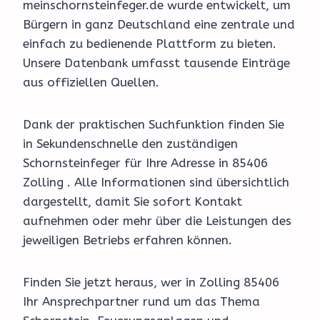
meinschornsteinfeger.de wurde entwickelt, um
Bürgern in ganz Deutschland eine zentrale und
einfach zu bedienende Plattform zu bieten.
Unsere Datenbank umfasst tausende Einträge
aus offiziellen Quellen.
Dank der praktischen Suchfunktion finden Sie
in Sekundenschnelle den zuständigen
Schornsteinfeger für Ihre Adresse in 85406
Zolling . Alle Informationen sind übersichtlich
dargestellt, damit Sie sofort Kontakt
aufnehmen oder mehr über die Leistungen des
jeweiligen Betriebs erfahren können.
Finden Sie jetzt heraus, wer in Zolling 85406
Ihr Ansprechpartner rund um das Thema