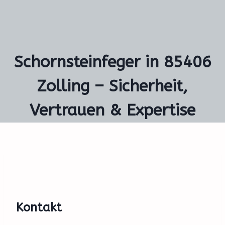
Schornsteinfeger in 85406
Zolling – Sicherheit,
Vertrauen & Expertise
Kontakt