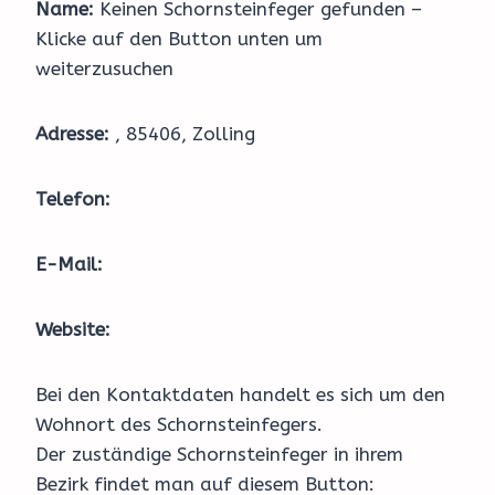
Name:
Keinen Schornsteinfeger gefunden –
Klicke auf den Button unten um
weiterzusuchen
Adresse:
, 85406, Zolling
Telefon:
E-Mail:
Website:
Bei den Kontaktdaten handelt es sich um den
Wohnort des Schornsteinfegers.
Der zuständige Schornsteinfeger in ihrem
Bezirk findet man auf diesem Button: