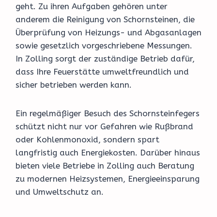
geht. Zu ihren Aufgaben gehören unter
anderem die Reinigung von Schornsteinen, die
Überprüfung von Heizungs- und Abgasanlagen
sowie gesetzlich vorgeschriebene Messungen.
In Zolling sorgt der zuständige Betrieb dafür,
dass Ihre Feuerstätte umweltfreundlich und
sicher betrieben werden kann.
Ein regelmäßiger Besuch des Schornsteinfegers
schützt nicht nur vor Gefahren wie Rußbrand
oder Kohlenmonoxid, sondern spart
langfristig auch Energiekosten. Darüber hinaus
bieten viele Betriebe in Zolling auch Beratung
zu modernen Heizsystemen, Energieeinsparung
und Umweltschutz an.