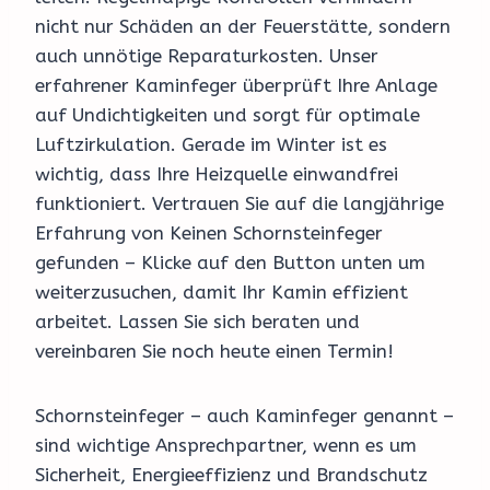
nicht nur Schäden an der Feuerstätte, sondern
auch unnötige Reparaturkosten. Unser
erfahrener Kaminfeger überprüft Ihre Anlage
auf Undichtigkeiten und sorgt für optimale
Luftzirkulation. Gerade im Winter ist es
wichtig, dass Ihre Heizquelle einwandfrei
funktioniert. Vertrauen Sie auf die langjährige
Erfahrung von Keinen Schornsteinfeger
gefunden – Klicke auf den Button unten um
weiterzusuchen, damit Ihr Kamin effizient
arbeitet. Lassen Sie sich beraten und
vereinbaren Sie noch heute einen Termin!
Schornsteinfeger – auch Kaminfeger genannt –
sind wichtige Ansprechpartner, wenn es um
Sicherheit, Energieeffizienz und Brandschutz