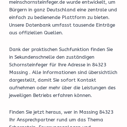
meinschornsteinfeger.de wurde entwickelt, um
Bürgern in ganz Deutschland eine zentrale und
einfach zu bedienende Plattform zu bieten.
Unsere Datenbank umfasst tausende Einträge
aus offiziellen Quellen.
Dank der praktischen Suchfunktion finden Sie
in Sekundenschnelle den zuständigen
Schornsteinfeger für Ihre Adresse in 84323
Massing . Alle Informationen sind übersichtlich
dargestellt, damit Sie sofort Kontakt
aufnehmen oder mehr über die Leistungen des
jeweiligen Betriebs erfahren können.
Finden Sie jetzt heraus, wer in Massing 84323
Ihr Ansprechpartner rund um das Thema