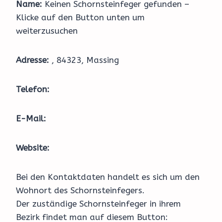
Name:
Keinen Schornsteinfeger gefunden –
Klicke auf den Button unten um
weiterzusuchen
Adresse:
, 84323, Massing
Telefon:
E-Mail:
Website:
Bei den Kontaktdaten handelt es sich um den
Wohnort des Schornsteinfegers.
Der zuständige Schornsteinfeger in ihrem
Bezirk findet man auf diesem Button: