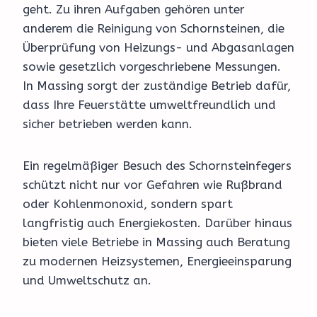
geht. Zu ihren Aufgaben gehören unter
anderem die Reinigung von Schornsteinen, die
Überprüfung von Heizungs- und Abgasanlagen
sowie gesetzlich vorgeschriebene Messungen.
In Massing sorgt der zuständige Betrieb dafür,
dass Ihre Feuerstätte umweltfreundlich und
sicher betrieben werden kann.
Ein regelmäßiger Besuch des Schornsteinfegers
schützt nicht nur vor Gefahren wie Rußbrand
oder Kohlenmonoxid, sondern spart
langfristig auch Energiekosten. Darüber hinaus
bieten viele Betriebe in Massing auch Beratung
zu modernen Heizsystemen, Energieeinsparung
und Umweltschutz an.