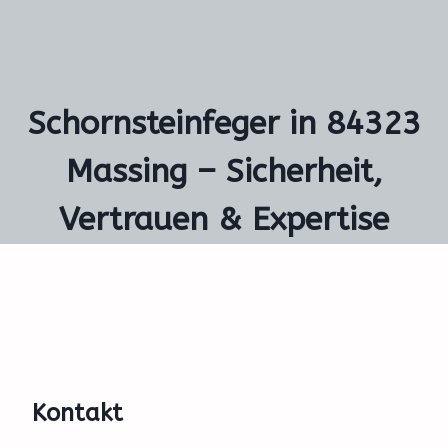
Schornsteinfeger in 84323
Massing – Sicherheit,
Vertrauen & Expertise
Kontakt