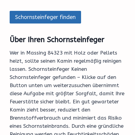
Schornsteinfeger finden
Über Ihren Schornsteinfeger
Wer in Massing 84323 mit Holz oder Pellets
heizt, sollte seinen Kamin regelmäßig reinigen
lassen. Schornsteinfeger Keinen
Schornsteinfeger gefunden – Klicke auf den
Button unten um weiterzusuchen übernimmt
diese Aufgabe mit größter Sorgfalt, damit Ihre
Feuerstätte sicher bleibt. Ein gut gewarteter
Kamin zieht besser, reduziert den
Brennstoffverbrauch und minimiert das Risiko
eines Schornsteinbrands. Durch eine gründliche
Reinigung werden auch Feuchtigkeitsschäden