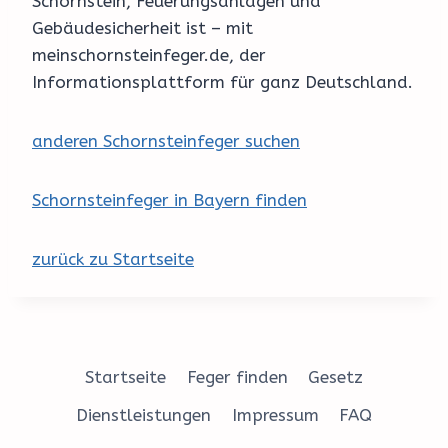
Schornstein, Feuerungsanlagen und
Gebäudesicherheit ist – mit
meinschornsteinfeger.de, der
Informationsplattform für ganz Deutschland.
anderen Schornsteinfeger suchen
Schornsteinfeger in Bayern finden
zurück zu Startseite
Startseite
Feger finden
Gesetz
Dienstleistungen
Impressum
FAQ