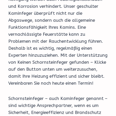
und Korrosion verhindert. Unser geschulter
Kaminfeger überprüft nicht nur die
Abgaswege, sondern auch die allgemeine
Funktionsfähigkeit Ihres Kamins. Eine
vernachlässigte Feuerstätte kann zu
Problemen mit der Rauchentwicklung führen.
Deshalb ist es wichtig, regelmäßig einen
Experten hinzuzuziehen. Mit der Unterstützung
von Keinen Schornsteinfeger gefunden – Klicke
auf den Button unten um weiterzusuchen,
damit Ihre Heizung effizient und sicher bleibt.
Vereinbaren Sie noch heute einen Termin!
Schornsteinfeger – auch Kaminfeger genannt –
sind wichtige Ansprechpartner, wenn es um
Sicherheit, Energieeffizienz und Brandschutz