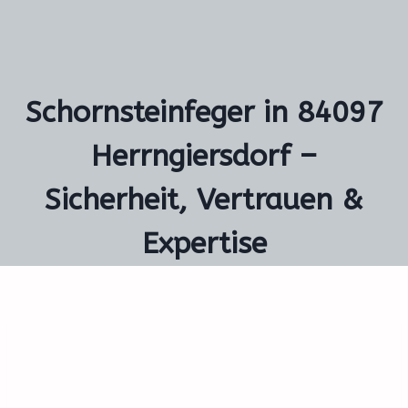
Schornsteinfeger in 84097
Herrngiersdorf –
Sicherheit, Vertrauen &
Expertise