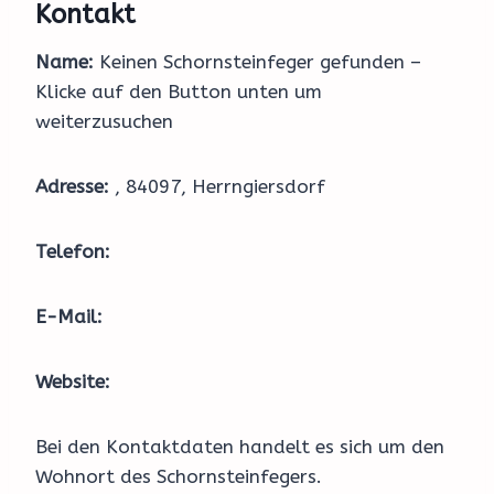
Kontakt
Name:
Keinen Schornsteinfeger gefunden –
Klicke auf den Button unten um
weiterzusuchen
Adresse:
, 84097, Herrngiersdorf
Telefon:
E-Mail:
Website:
Bei den Kontaktdaten handelt es sich um den
Wohnort des Schornsteinfegers.