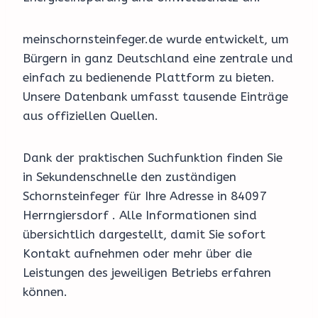
meinschornsteinfeger.de wurde entwickelt, um
Bürgern in ganz Deutschland eine zentrale und
einfach zu bedienende Plattform zu bieten.
Unsere Datenbank umfasst tausende Einträge
aus offiziellen Quellen.
Dank der praktischen Suchfunktion finden Sie
in Sekundenschnelle den zuständigen
Schornsteinfeger für Ihre Adresse in 84097
Herrngiersdorf . Alle Informationen sind
übersichtlich dargestellt, damit Sie sofort
Kontakt aufnehmen oder mehr über die
Leistungen des jeweiligen Betriebs erfahren
können.