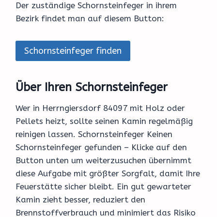
Der zuständige Schornsteinfeger in ihrem
Bezirk findet man auf diesem Button:
Schornsteinfeger finden
Über Ihren Schornsteinfeger
Wer in Herrngiersdorf 84097 mit Holz oder
Pellets heizt, sollte seinen Kamin regelmäßig
reinigen lassen. Schornsteinfeger Keinen
Schornsteinfeger gefunden – Klicke auf den
Button unten um weiterzusuchen übernimmt
diese Aufgabe mit größter Sorgfalt, damit Ihre
Feuerstätte sicher bleibt. Ein gut gewarteter
Kamin zieht besser, reduziert den
Brennstoffverbrauch und minimiert das Risiko