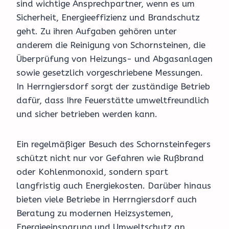
sind wichtige Ansprechpartner, wenn es um
Sicherheit, Energieeffizienz und Brandschutz
geht. Zu ihren Aufgaben gehören unter
anderem die Reinigung von Schornsteinen, die
Überprüfung von Heizungs- und Abgasanlagen
sowie gesetzlich vorgeschriebene Messungen.
In Herrngiersdorf sorgt der zuständige Betrieb
dafür, dass Ihre Feuerstätte umweltfreundlich
und sicher betrieben werden kann.
Ein regelmäßiger Besuch des Schornsteinfegers
schützt nicht nur vor Gefahren wie Rußbrand
oder Kohlenmonoxid, sondern spart
langfristig auch Energiekosten. Darüber hinaus
bieten viele Betriebe in Herrngiersdorf auch
Beratung zu modernen Heizsystemen,
Energieeinsparung und Umweltschutz an.