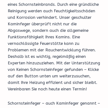
eines Schornsteinbrands. Durch eine gründliche
Reinigung werden auch Feuchtigkeitsschäden
und Korrosion verhindert. Unser geschulter
Kaminfeger überprüft nicht nur die
Abgaswege, sondern auch die allgemeine
Funktionsfähigkeit Ihres Kamins. Eine
vernachlässigte Feuerstätte kann zu
Problemen mit der Rauchentwicklung führen.
Deshalb ist es wichtig, regelmäßig einen
Experten hinzuzuziehen. Mit der Unterstützung
von Keinen Schornsteinfeger gefunden – Klicke
auf den Button unten um weiterzusuchen,
damit Ihre Heizung effizient und sicher bleibt.
Vereinbaren Sie noch heute einen Termin!
Schornsteinfeger – auch Kaminfeger genannt –