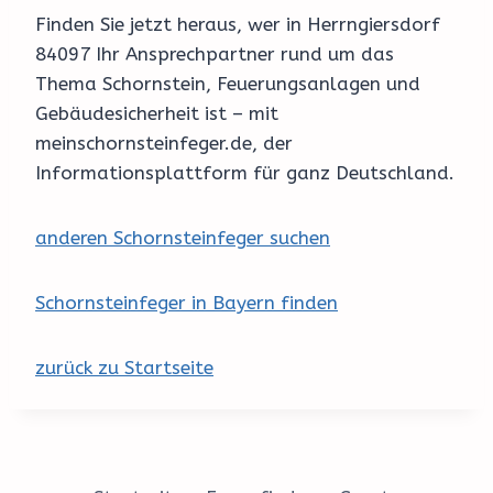
Finden Sie jetzt heraus, wer in Herrngiersdorf
84097 Ihr Ansprechpartner rund um das
Thema Schornstein, Feuerungsanlagen und
Gebäudesicherheit ist – mit
meinschornsteinfeger.de, der
Informationsplattform für ganz Deutschland.
anderen Schornsteinfeger suchen
Schornsteinfeger in Bayern finden
zurück zu Startseite