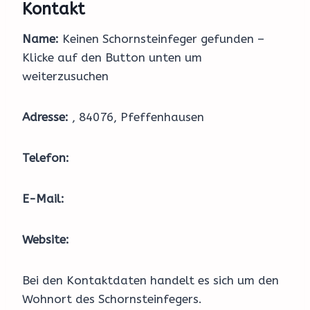
Kontakt
Name:
Keinen Schornsteinfeger gefunden –
Klicke auf den Button unten um
weiterzusuchen
Adresse:
, 84076, Pfeffenhausen
Telefon:
E-Mail:
Website:
Bei den Kontaktdaten handelt es sich um den
Wohnort des Schornsteinfegers.