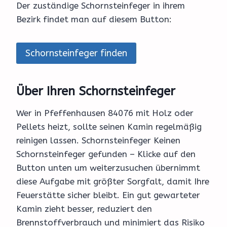
Der zuständige Schornsteinfeger in ihrem
Bezirk findet man auf diesem Button:
Schornsteinfeger finden
Über Ihren Schornsteinfeger
Wer in Pfeffenhausen 84076 mit Holz oder
Pellets heizt, sollte seinen Kamin regelmäßig
reinigen lassen. Schornsteinfeger Keinen
Schornsteinfeger gefunden – Klicke auf den
Button unten um weiterzusuchen übernimmt
diese Aufgabe mit größter Sorgfalt, damit Ihre
Feuerstätte sicher bleibt. Ein gut gewarteter
Kamin zieht besser, reduziert den
Brennstoffverbrauch und minimiert das Risiko