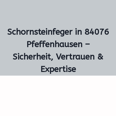
Schornsteinfeger in 84076
Pfeffenhausen –
Sicherheit, Vertrauen &
Expertise