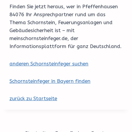
Finden Sie jetzt heraus, wer in Pfeffenhausen
84076 Ihr Ansprechpartner rund um das
Thema Schornstein, Feuerungsanlagen und
Gebäudesicherheit ist – mit
meinschornsteinfeger.de, der
Informationsplattform für ganz Deutschland.
anderen Schornsteinfeger suchen
Schornsteinfeger in Bayern finden
zurück zu Startseite