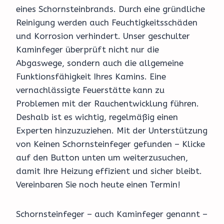
eines Schornsteinbrands. Durch eine gründliche
Reinigung werden auch Feuchtigkeitsschäden
und Korrosion verhindert. Unser geschulter
Kaminfeger überprüft nicht nur die
Abgaswege, sondern auch die allgemeine
Funktionsfähigkeit Ihres Kamins. Eine
vernachlässigte Feuerstätte kann zu
Problemen mit der Rauchentwicklung führen.
Deshalb ist es wichtig, regelmäßig einen
Experten hinzuzuziehen. Mit der Unterstützung
von Keinen Schornsteinfeger gefunden – Klicke
auf den Button unten um weiterzusuchen,
damit Ihre Heizung effizient und sicher bleibt.
Vereinbaren Sie noch heute einen Termin!
Schornsteinfeger – auch Kaminfeger genannt –