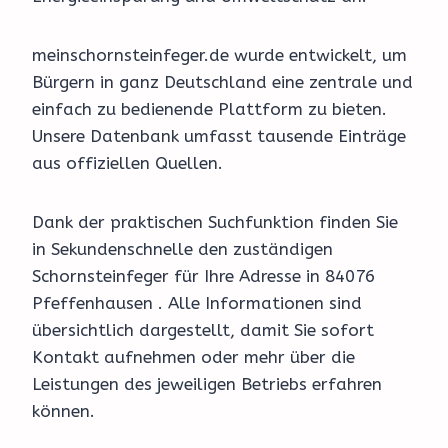
meinschornsteinfeger.de wurde entwickelt, um
Bürgern in ganz Deutschland eine zentrale und
einfach zu bedienende Plattform zu bieten.
Unsere Datenbank umfasst tausende Einträge
aus offiziellen Quellen.
Dank der praktischen Suchfunktion finden Sie
in Sekundenschnelle den zuständigen
Schornsteinfeger für Ihre Adresse in 84076
Pfeffenhausen . Alle Informationen sind
übersichtlich dargestellt, damit Sie sofort
Kontakt aufnehmen oder mehr über die
Leistungen des jeweiligen Betriebs erfahren
können.