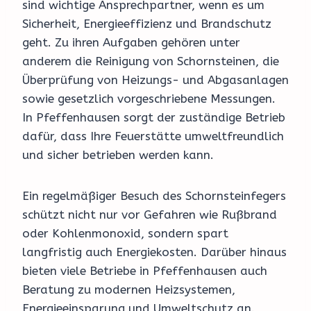
sind wichtige Ansprechpartner, wenn es um
Sicherheit, Energieeffizienz und Brandschutz
geht. Zu ihren Aufgaben gehören unter
anderem die Reinigung von Schornsteinen, die
Überprüfung von Heizungs- und Abgasanlagen
sowie gesetzlich vorgeschriebene Messungen.
In Pfeffenhausen sorgt der zuständige Betrieb
dafür, dass Ihre Feuerstätte umweltfreundlich
und sicher betrieben werden kann.
Ein regelmäßiger Besuch des Schornsteinfegers
schützt nicht nur vor Gefahren wie Rußbrand
oder Kohlenmonoxid, sondern spart
langfristig auch Energiekosten. Darüber hinaus
bieten viele Betriebe in Pfeffenhausen auch
Beratung zu modernen Heizsystemen,
Energieeinsparung und Umweltschutz an.