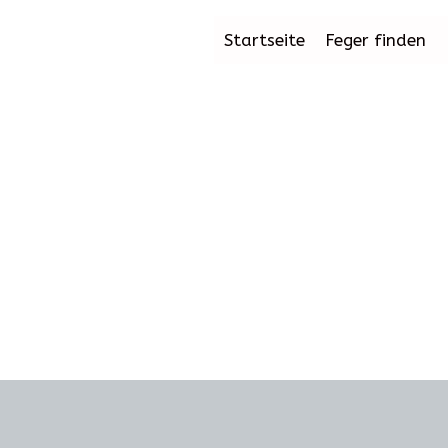
Startseite
Feger finden