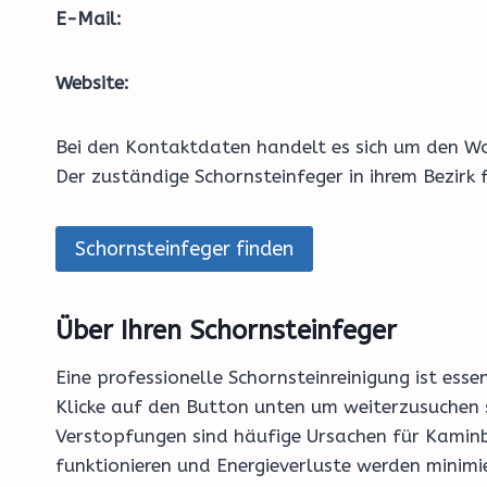
E-Mail:
Website:
Bei den Kontaktdaten handelt es sich um den Wo
Der zuständige Schornsteinfeger in ihrem Bezirk
Schornsteinfeger finden
Über Ihren Schornsteinfeger
Eine professionelle Schornsteinreinigung ist ess
Klicke auf den Button unten um weiterzusuchen 
Verstopfungen sind häufige Ursachen für Kaminbr
funktionieren und Energieverluste werden minimi