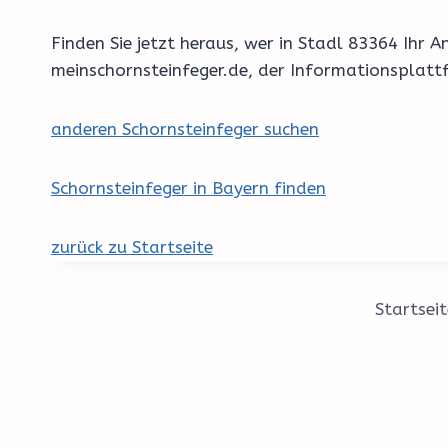
Finden Sie jetzt heraus, wer in Stadl 83364 Ihr
meinschornsteinfeger.de, der Informationsplatt
anderen Schornsteinfeger suchen
Schornsteinfeger in Bayern finden
zurück zu Startseite
Startseit