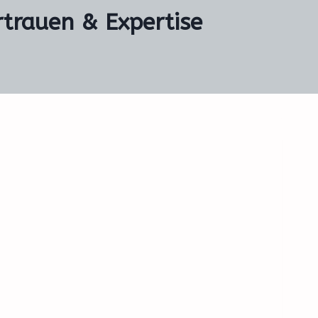
rtrauen & Expertise