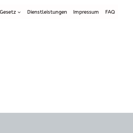
Gesetz
Dienstleistungen
Impressum
FAQ