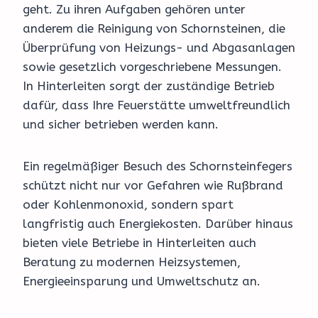
geht. Zu ihren Aufgaben gehören unter
anderem die Reinigung von Schornsteinen, die
Überprüfung von Heizungs- und Abgasanlagen
sowie gesetzlich vorgeschriebene Messungen.
In Hinterleiten sorgt der zuständige Betrieb
dafür, dass Ihre Feuerstätte umweltfreundlich
und sicher betrieben werden kann.
Ein regelmäßiger Besuch des Schornsteinfegers
schützt nicht nur vor Gefahren wie Rußbrand
oder Kohlenmonoxid, sondern spart
langfristig auch Energiekosten. Darüber hinaus
bieten viele Betriebe in Hinterleiten auch
Beratung zu modernen Heizsystemen,
Energieeinsparung und Umweltschutz an.