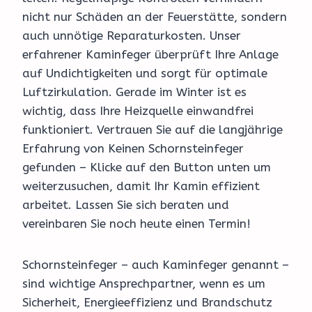
nicht nur Schäden an der Feuerstätte, sondern
auch unnötige Reparaturkosten. Unser
erfahrener Kaminfeger überprüft Ihre Anlage
auf Undichtigkeiten und sorgt für optimale
Luftzirkulation. Gerade im Winter ist es
wichtig, dass Ihre Heizquelle einwandfrei
funktioniert. Vertrauen Sie auf die langjährige
Erfahrung von Keinen Schornsteinfeger
gefunden – Klicke auf den Button unten um
weiterzusuchen, damit Ihr Kamin effizient
arbeitet. Lassen Sie sich beraten und
vereinbaren Sie noch heute einen Termin!
Schornsteinfeger – auch Kaminfeger genannt –
sind wichtige Ansprechpartner, wenn es um
Sicherheit, Energieeffizienz und Brandschutz