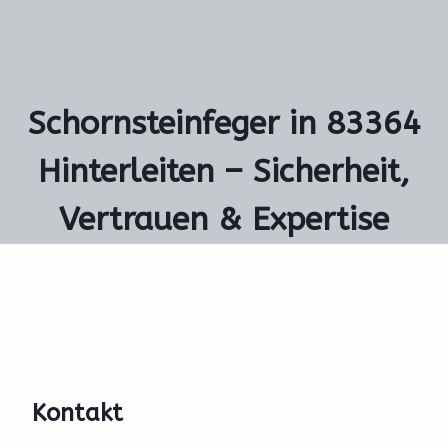
Schornsteinfeger in 83364
Hinterleiten – Sicherheit,
Vertrauen & Expertise
Kontakt