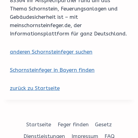
83364 Ihr Ansprechpartner rund um das
Thema Schornstein, Feuerungsanlagen und
Gebäudesicherheit ist – mit
meinschornsteinfeger.de, der
Informationsplattform für ganz Deutschland.
anderen Schornsteinfeger suchen
Schornsteinfeger in Bayern finden
zurück zu Startseite
Startseite
Feger finden
Gesetz
Dienstleistungen
Impressum
FAQ