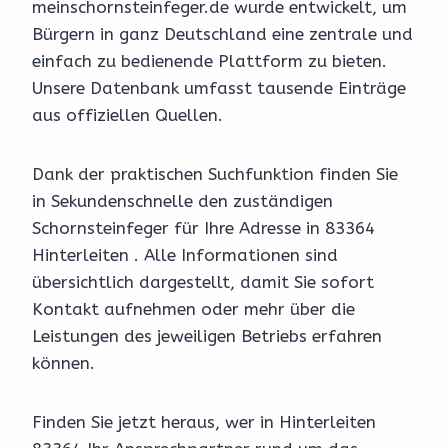
meinschornsteinfeger.de wurde entwickelt, um
Bürgern in ganz Deutschland eine zentrale und
einfach zu bedienende Plattform zu bieten.
Unsere Datenbank umfasst tausende Einträge
aus offiziellen Quellen.
Dank der praktischen Suchfunktion finden Sie
in Sekundenschnelle den zuständigen
Schornsteinfeger für Ihre Adresse in 83364
Hinterleiten . Alle Informationen sind
übersichtlich dargestellt, damit Sie sofort
Kontakt aufnehmen oder mehr über die
Leistungen des jeweiligen Betriebs erfahren
können.
Finden Sie jetzt heraus, wer in Hinterleiten