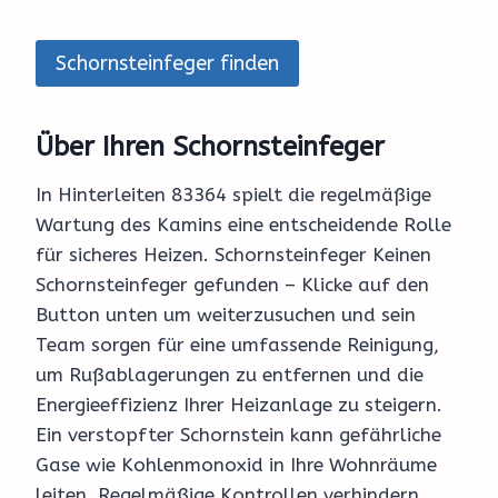
Schornsteinfeger finden
Über Ihren Schornsteinfeger
In Hinterleiten 83364 spielt die regelmäßige
Wartung des Kamins eine entscheidende Rolle
für sicheres Heizen. Schornsteinfeger Keinen
Schornsteinfeger gefunden – Klicke auf den
Button unten um weiterzusuchen und sein
Team sorgen für eine umfassende Reinigung,
um Rußablagerungen zu entfernen und die
Energieeffizienz Ihrer Heizanlage zu steigern.
Ein verstopfter Schornstein kann gefährliche
Gase wie Kohlenmonoxid in Ihre Wohnräume
leiten. Regelmäßige Kontrollen verhindern