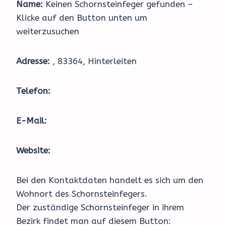
Name:
Keinen Schornsteinfeger gefunden –
Klicke auf den Button unten um
weiterzusuchen
Adresse:
, 83364, Hinterleiten
Telefon:
E-Mail:
Website:
Bei den Kontaktdaten handelt es sich um den
Wohnort des Schornsteinfegers.
Der zuständige Schornsteinfeger in ihrem
Bezirk findet man auf diesem Button: