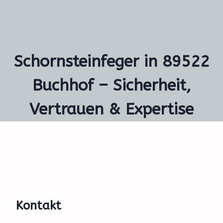
Schornsteinfeger in 89522
Buchhof – Sicherheit,
Vertrauen & Expertise
Kontakt