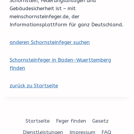
Schornstein, Feuerungsanlagen und
Gebäudesicherheit ist – mit
meinschornsteinfeger.de, der
Informationsplattform für ganz Deutschland.
anderen Schornsteinfeger suchen
Schornsteinfeger in Baden-Wuerttemberg
finden
zurück zu Startseite
Startseite
Feger finden
Gesetz
Dienstleistungen
Impressum
FAQ