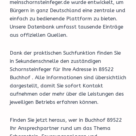
meinschornsteinfeger.de wurde entwickelt, um
Bürgern in ganz Deutschland eine zentrale und
einfach zu bedienende Plattform zu bieten.
Unsere Datenbank umfasst tausende Einträge
aus offiziellen Quellen.
Dank der praktischen Suchfunktion finden Sie
in Sekundenschnelle den zuständigen
Schornsteinfeger für Ihre Adresse in 89522
Buchhof . Alle Informationen sind übersichtlich
dargestellt, damit Sie sofort Kontakt
aufnehmen oder mehr über die Leistungen des
jeweiligen Betriebs erfahren können.
Finden Sie jetzt heraus, wer in Buchhof 89522
Ihr Ansprechpartner rund um das Thema