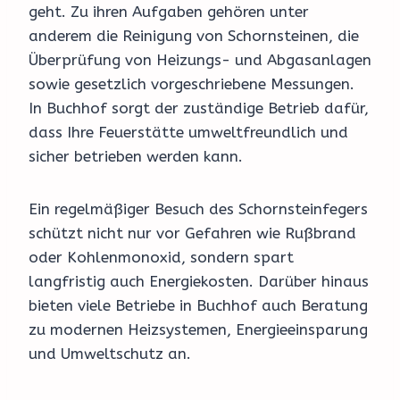
geht. Zu ihren Aufgaben gehören unter
anderem die Reinigung von Schornsteinen, die
Überprüfung von Heizungs- und Abgasanlagen
sowie gesetzlich vorgeschriebene Messungen.
In Buchhof sorgt der zuständige Betrieb dafür,
dass Ihre Feuerstätte umweltfreundlich und
sicher betrieben werden kann.
Ein regelmäßiger Besuch des Schornsteinfegers
schützt nicht nur vor Gefahren wie Rußbrand
oder Kohlenmonoxid, sondern spart
langfristig auch Energiekosten. Darüber hinaus
bieten viele Betriebe in Buchhof auch Beratung
zu modernen Heizsystemen, Energieeinsparung
und Umweltschutz an.