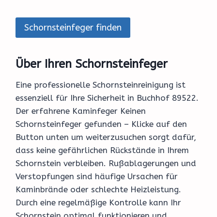
Schornsteinfeger finden
Über Ihren Schornsteinfeger
Eine professionelle Schornsteinreinigung ist
essenziell für Ihre Sicherheit in Buchhof 89522.
Der erfahrene Kaminfeger Keinen
Schornsteinfeger gefunden – Klicke auf den
Button unten um weiterzusuchen sorgt dafür,
dass keine gefährlichen Rückstände in Ihrem
Schornstein verbleiben. Rußablagerungen und
Verstopfungen sind häufige Ursachen für
Kaminbrände oder schlechte Heizleistung.
Durch eine regelmäßige Kontrolle kann Ihr
Schornstein optimal funktionieren und