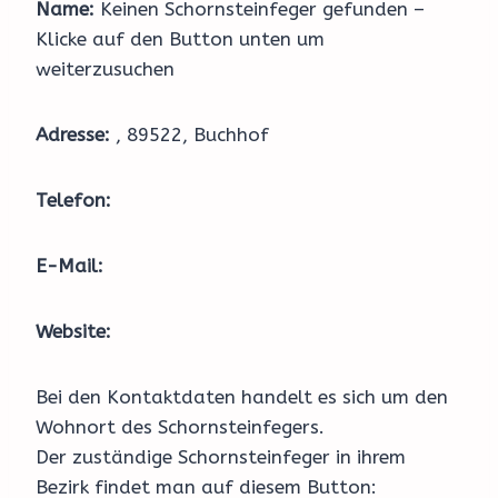
Name:
Keinen Schornsteinfeger gefunden –
Klicke auf den Button unten um
weiterzusuchen
Adresse:
, 89522, Buchhof
Telefon:
E-Mail:
Website:
Bei den Kontaktdaten handelt es sich um den
Wohnort des Schornsteinfegers.
Der zuständige Schornsteinfeger in ihrem
Bezirk findet man auf diesem Button: