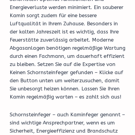
Energieverluste werden minimiert. Ein sauberer
Kamin sorgt zudem für eine bessere
Luftqualität in Ihrem Zuhause. Besonders in
der kalten Jahreszeit ist es wichtig, dass Ihre
Feuerstätte zuverlässig arbeitet. Moderne
Abgasanlagen benötigen regelmäßige Wartung
durch einen Fachmann, um dauerhaft effizient
zu bleiben. Setzen Sie auf die Expertise von
Keinen Schornsteinfeger gefunden – Klicke auf
den Button unten um weiterzusuchen, damit
Sie unbesorgt heizen können. Lassen Sie Ihren
Kamin regelmäßig warten – es zahlt sich aus!
Schornsteinfeger – auch Kaminfeger genannt –
sind wichtige Ansprechpartner, wenn es um
Sicherheit, Energieeffizienz und Brandschutz