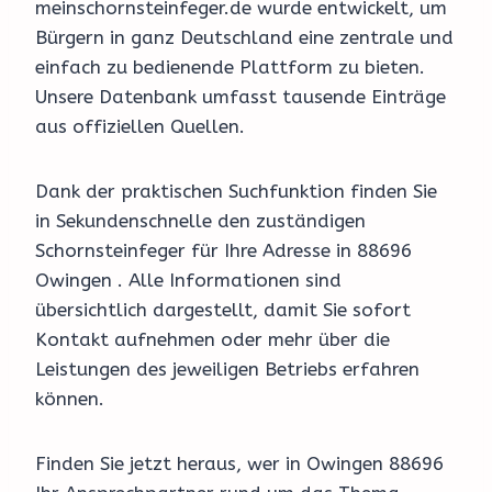
meinschornsteinfeger.de wurde entwickelt, um
Bürgern in ganz Deutschland eine zentrale und
einfach zu bedienende Plattform zu bieten.
Unsere Datenbank umfasst tausende Einträge
aus offiziellen Quellen.
Dank der praktischen Suchfunktion finden Sie
in Sekundenschnelle den zuständigen
Schornsteinfeger für Ihre Adresse in 88696
Owingen . Alle Informationen sind
übersichtlich dargestellt, damit Sie sofort
Kontakt aufnehmen oder mehr über die
Leistungen des jeweiligen Betriebs erfahren
können.
Finden Sie jetzt heraus, wer in Owingen 88696