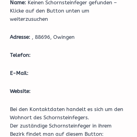
Name:
Keinen Schornsteinfeger gefunden –
Klicke auf den Button unten um
weiterzusuchen
Adresse:
, 88696, Owingen
Telefon:
E-Mail:
Website:
Bei den Kontaktdaten handelt es sich um den
Wohnort des Schornsteinfegers.
Der zuständige Schornsteinfeger in ihrem
Bezirk findet man auf diesem Button: