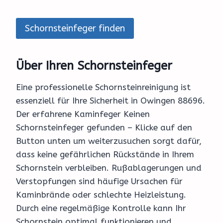
Schornsteinfeger finden
Über Ihren Schornsteinfeger
Eine professionelle Schornsteinreinigung ist
essenziell für Ihre Sicherheit in Owingen 88696.
Der erfahrene Kaminfeger Keinen
Schornsteinfeger gefunden – Klicke auf den
Button unten um weiterzusuchen sorgt dafür,
dass keine gefährlichen Rückstände in Ihrem
Schornstein verbleiben. Rußablagerungen und
Verstopfungen sind häufige Ursachen für
Kaminbrände oder schlechte Heizleistung.
Durch eine regelmäßige Kontrolle kann Ihr
Schornstein optimal funktionieren und