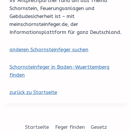
Ihr Ansprechpartner rund um das Thema
Schornstein, Feuerungsanlagen und
Gebäudesicherheit ist – mit
meinschornsteinfeger.de, der
Informationsplattform für ganz Deutschland.
anderen Schornsteinfeger suchen
Schornsteinfeger in Baden-Wuerttemberg
finden
zurück zu Startseite
Startseite
Feger finden
Gesetz