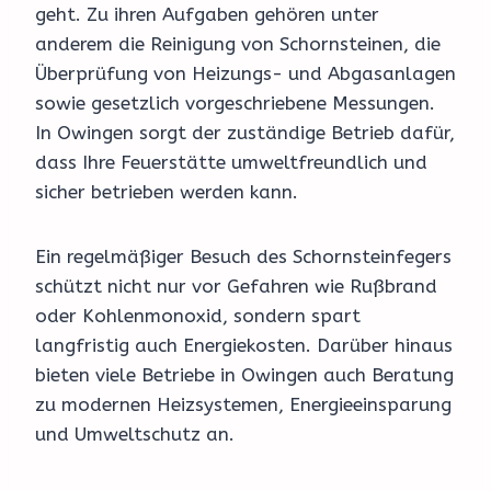
geht. Zu ihren Aufgaben gehören unter
anderem die Reinigung von Schornsteinen, die
Überprüfung von Heizungs- und Abgasanlagen
sowie gesetzlich vorgeschriebene Messungen.
In Owingen sorgt der zuständige Betrieb dafür,
dass Ihre Feuerstätte umweltfreundlich und
sicher betrieben werden kann.
Ein regelmäßiger Besuch des Schornsteinfegers
schützt nicht nur vor Gefahren wie Rußbrand
oder Kohlenmonoxid, sondern spart
langfristig auch Energiekosten. Darüber hinaus
bieten viele Betriebe in Owingen auch Beratung
zu modernen Heizsystemen, Energieeinsparung
und Umweltschutz an.