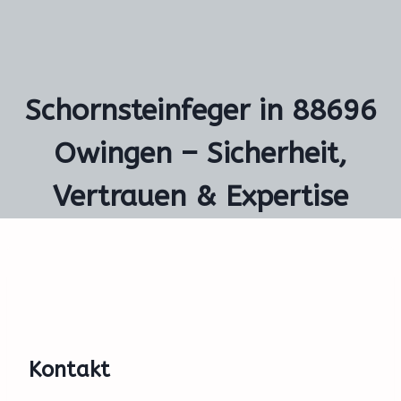
Schornsteinfeger in 88696
Owingen – Sicherheit,
Vertrauen & Expertise
Kontakt