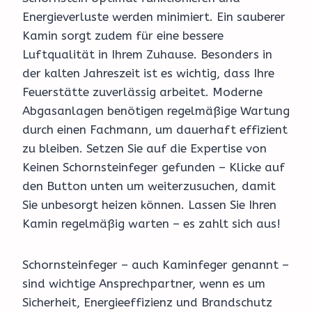
Energieverluste werden minimiert. Ein sauberer
Kamin sorgt zudem für eine bessere
Luftqualität in Ihrem Zuhause. Besonders in
der kalten Jahreszeit ist es wichtig, dass Ihre
Feuerstätte zuverlässig arbeitet. Moderne
Abgasanlagen benötigen regelmäßige Wartung
durch einen Fachmann, um dauerhaft effizient
zu bleiben. Setzen Sie auf die Expertise von
Keinen Schornsteinfeger gefunden – Klicke auf
den Button unten um weiterzusuchen, damit
Sie unbesorgt heizen können. Lassen Sie Ihren
Kamin regelmäßig warten – es zahlt sich aus!
Schornsteinfeger – auch Kaminfeger genannt –
sind wichtige Ansprechpartner, wenn es um
Sicherheit, Energieeffizienz und Brandschutz