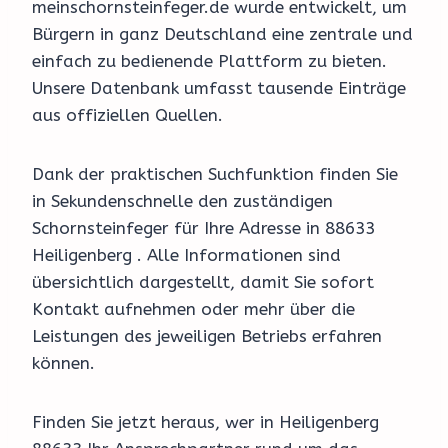
meinschornsteinfeger.de wurde entwickelt, um
Bürgern in ganz Deutschland eine zentrale und
einfach zu bedienende Plattform zu bieten.
Unsere Datenbank umfasst tausende Einträge
aus offiziellen Quellen.
Dank der praktischen Suchfunktion finden Sie
in Sekundenschnelle den zuständigen
Schornsteinfeger für Ihre Adresse in 88633
Heiligenberg . Alle Informationen sind
übersichtlich dargestellt, damit Sie sofort
Kontakt aufnehmen oder mehr über die
Leistungen des jeweiligen Betriebs erfahren
können.
Finden Sie jetzt heraus, wer in Heiligenberg