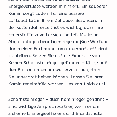
Energieverluste werden minimiert. Ein sauberer
Kamin sorgt zudem für eine bessere
Luftqualität in Ihrem Zuhause. Besonders in
der kalten Jahreszeit ist es wichtig, dass Ihre
Feuerstätte zuverlässig arbeitet. Moderne
Abgasanlagen benötigen regelmäßige Wartung
durch einen Fachmann, um dauerhaft effizient
zu bleiben. Setzen Sie auf die Expertise von
Keinen Schornsteinfeger gefunden – Klicke auf
den Button unten um weiterzusuchen, damit
Sie unbesorgt heizen können. Lassen Sie Ihren
Kamin regelmäßig warten – es zahlt sich aus!
Schornsteinfeger – auch Kaminfeger genannt –
sind wichtige Ansprechpartner, wenn es um
Sicherheit, Energieeffizienz und Brandschutz