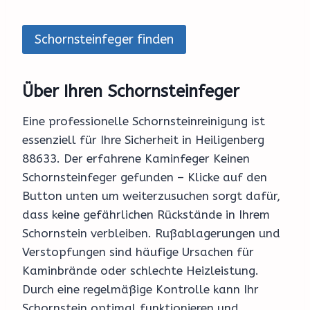
Schornsteinfeger finden
Über Ihren Schornsteinfeger
Eine professionelle Schornsteinreinigung ist
essenziell für Ihre Sicherheit in Heiligenberg
88633. Der erfahrene Kaminfeger Keinen
Schornsteinfeger gefunden – Klicke auf den
Button unten um weiterzusuchen sorgt dafür,
dass keine gefährlichen Rückstände in Ihrem
Schornstein verbleiben. Rußablagerungen und
Verstopfungen sind häufige Ursachen für
Kaminbrände oder schlechte Heizleistung.
Durch eine regelmäßige Kontrolle kann Ihr
Schornstein optimal funktionieren und