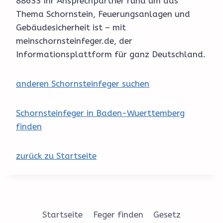
88633 Ihr Ansprechpartner rund um das
Thema Schornstein, Feuerungsanlagen und
Gebäudesicherheit ist – mit
meinschornsteinfeger.de, der
Informationsplattform für ganz Deutschland.
anderen Schornsteinfeger suchen
Schornsteinfeger in Baden-Wuerttemberg
finden
zurück zu Startseite
Startseite
Feger finden
Gesetz