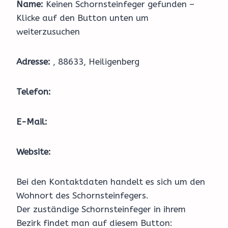
Name:
Keinen Schornsteinfeger gefunden –
Klicke auf den Button unten um
weiterzusuchen
Adresse:
, 88633, Heiligenberg
Telefon:
E-Mail:
Website:
Bei den Kontaktdaten handelt es sich um den
Wohnort des Schornsteinfegers.
Der zuständige Schornsteinfeger in ihrem
Bezirk findet man auf diesem Button: