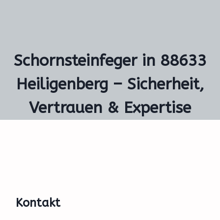
Schornsteinfeger in 88633
Heiligenberg – Sicherheit,
Vertrauen & Expertise
Kontakt