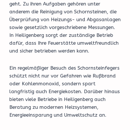
geht. Zu ihren Aufgaben gehören unter
anderem die Reinigung von Schornsteinen, die
Überprüfung von Heizungs- und Abgasanlagen
sowie gesetzlich vorgeschriebene Messungen.
In Heiligenberg sorgt der zuständige Betrieb
dafür, dass Ihre Feuerstätte umweltfreundlich
und sicher betrieben werden kann.
Ein regelmäßiger Besuch des Schornsteinfegers
schützt nicht nur vor Gefahren wie Rußbrand
oder Kohlenmonoxid, sondern spart
langfristig auch Energiekosten. Darüber hinaus
bieten viele Betriebe in Heiligenberg auch
Beratung zu modernen Heizsystemen,
Energieeinsparung und Umweltschutz an.