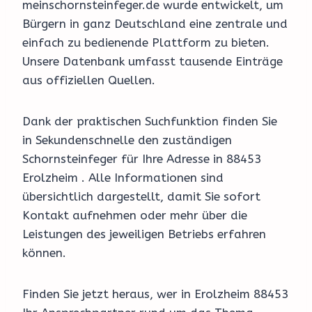
meinschornsteinfeger.de wurde entwickelt, um
Bürgern in ganz Deutschland eine zentrale und
einfach zu bedienende Plattform zu bieten.
Unsere Datenbank umfasst tausende Einträge
aus offiziellen Quellen.
Dank der praktischen Suchfunktion finden Sie
in Sekundenschnelle den zuständigen
Schornsteinfeger für Ihre Adresse in 88453
Erolzheim . Alle Informationen sind
übersichtlich dargestellt, damit Sie sofort
Kontakt aufnehmen oder mehr über die
Leistungen des jeweiligen Betriebs erfahren
können.
Finden Sie jetzt heraus, wer in Erolzheim 88453