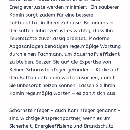
Energieverluste werden minimiert. Ein sauberer
Kamin sorgt zudem für eine bessere
Luftqualität in Ihrem Zuhause. Besonders in
der kalten Jahreszeit ist es wichtig, dass Ihre
Feuerstätte zuverlässig arbeitet. Moderne
Abgasanlagen benötigen regelmäßige Wartung
durch einen Fachmann, um dauerhaft effizient
zu bleiben. Setzen Sie auf die Expertise von
Keinen Schornsteinfeger gefunden – Klicke auf
den Button unten um weiterzusuchen, damit
Sie unbesorgt heizen können. Lassen Sie Ihren
Kamin regelmäßig warten – es zahlt sich aus!
Schornsteinfeger – auch Kaminfeger genannt –
sind wichtige Ansprechpartner, wenn es um
Sicherheit, Energieeffizienz und Brandschutz