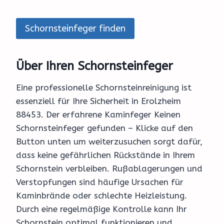
Schornsteinfeger finden
Über Ihren Schornsteinfeger
Eine professionelle Schornsteinreinigung ist
essenziell für Ihre Sicherheit in Erolzheim
88453. Der erfahrene Kaminfeger Keinen
Schornsteinfeger gefunden – Klicke auf den
Button unten um weiterzusuchen sorgt dafür,
dass keine gefährlichen Rückstände in Ihrem
Schornstein verbleiben. Rußablagerungen und
Verstopfungen sind häufige Ursachen für
Kaminbrände oder schlechte Heizleistung.
Durch eine regelmäßige Kontrolle kann Ihr
Schornstein optimal funktionieren und