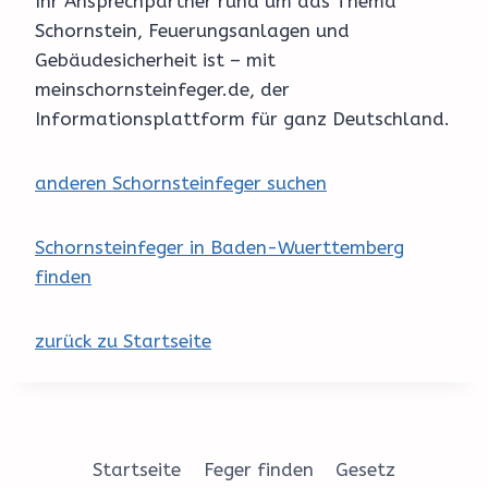
Ihr Ansprechpartner rund um das Thema
Schornstein, Feuerungsanlagen und
Gebäudesicherheit ist – mit
meinschornsteinfeger.de, der
Informationsplattform für ganz Deutschland.
anderen Schornsteinfeger suchen
Schornsteinfeger in Baden-Wuerttemberg
finden
zurück zu Startseite
Startseite
Feger finden
Gesetz