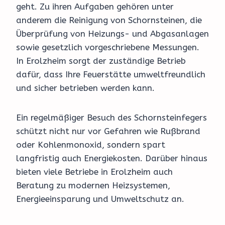
geht. Zu ihren Aufgaben gehören unter
anderem die Reinigung von Schornsteinen, die
Überprüfung von Heizungs- und Abgasanlagen
sowie gesetzlich vorgeschriebene Messungen.
In Erolzheim sorgt der zuständige Betrieb
dafür, dass Ihre Feuerstätte umweltfreundlich
und sicher betrieben werden kann.
Ein regelmäßiger Besuch des Schornsteinfegers
schützt nicht nur vor Gefahren wie Rußbrand
oder Kohlenmonoxid, sondern spart
langfristig auch Energiekosten. Darüber hinaus
bieten viele Betriebe in Erolzheim auch
Beratung zu modernen Heizsystemen,
Energieeinsparung und Umweltschutz an.