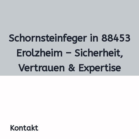
Schornsteinfeger in 88453
Erolzheim – Sicherheit,
Vertrauen & Expertise
Kontakt