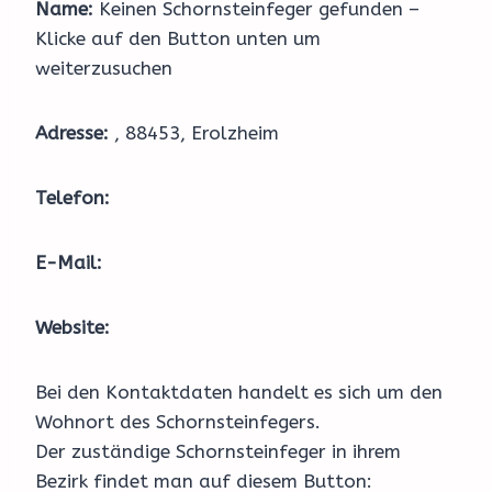
Name:
Keinen Schornsteinfeger gefunden –
Klicke auf den Button unten um
weiterzusuchen
Adresse:
, 88453, Erolzheim
Telefon:
E-Mail:
Website:
Bei den Kontaktdaten handelt es sich um den
Wohnort des Schornsteinfegers.
Der zuständige Schornsteinfeger in ihrem
Bezirk findet man auf diesem Button: