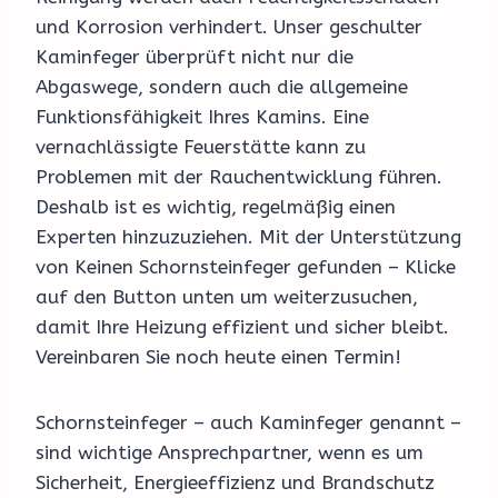
und Korrosion verhindert. Unser geschulter
Kaminfeger überprüft nicht nur die
Abgaswege, sondern auch die allgemeine
Funktionsfähigkeit Ihres Kamins. Eine
vernachlässigte Feuerstätte kann zu
Problemen mit der Rauchentwicklung führen.
Deshalb ist es wichtig, regelmäßig einen
Experten hinzuzuziehen. Mit der Unterstützung
von Keinen Schornsteinfeger gefunden – Klicke
auf den Button unten um weiterzusuchen,
damit Ihre Heizung effizient und sicher bleibt.
Vereinbaren Sie noch heute einen Termin!
Schornsteinfeger – auch Kaminfeger genannt –
sind wichtige Ansprechpartner, wenn es um
Sicherheit, Energieeffizienz und Brandschutz