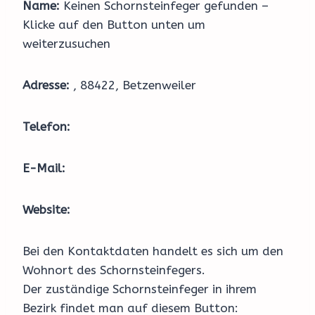
Name:
Keinen Schornsteinfeger gefunden –
Klicke auf den Button unten um
weiterzusuchen
Adresse:
, 88422, Betzenweiler
Telefon:
E-Mail:
Website:
Bei den Kontaktdaten handelt es sich um den
Wohnort des Schornsteinfegers.
Der zuständige Schornsteinfeger in ihrem
Bezirk findet man auf diesem Button: