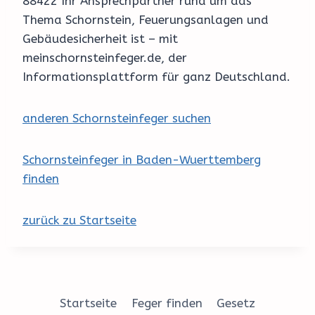
88422 Ihr Ansprechpartner rund um das
Thema Schornstein, Feuerungsanlagen und
Gebäudesicherheit ist – mit
meinschornsteinfeger.de, der
Informationsplattform für ganz Deutschland.
anderen Schornsteinfeger suchen
Schornsteinfeger in Baden-Wuerttemberg
finden
zurück zu Startseite
Startseite
Feger finden
Gesetz