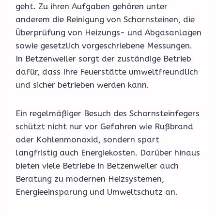
geht. Zu ihren Aufgaben gehören unter
anderem die Reinigung von Schornsteinen, die
Überprüfung von Heizungs- und Abgasanlagen
sowie gesetzlich vorgeschriebene Messungen.
In Betzenweiler sorgt der zuständige Betrieb
dafür, dass Ihre Feuerstätte umweltfreundlich
und sicher betrieben werden kann.
Ein regelmäßiger Besuch des Schornsteinfegers
schützt nicht nur vor Gefahren wie Rußbrand
oder Kohlenmonoxid, sondern spart
langfristig auch Energiekosten. Darüber hinaus
bieten viele Betriebe in Betzenweiler auch
Beratung zu modernen Heizsystemen,
Energieeinsparung und Umweltschutz an.