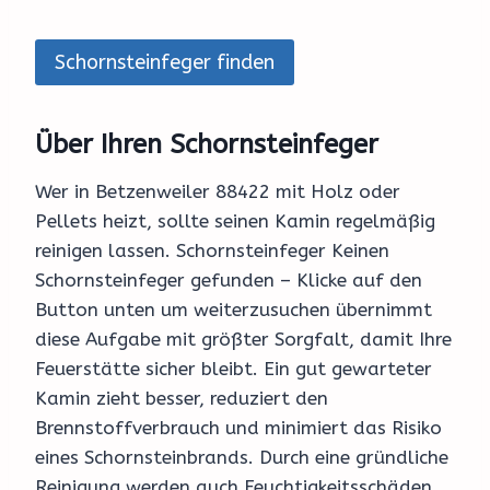
Schornsteinfeger finden
Über Ihren Schornsteinfeger
Wer in Betzenweiler 88422 mit Holz oder
Pellets heizt, sollte seinen Kamin regelmäßig
reinigen lassen. Schornsteinfeger Keinen
Schornsteinfeger gefunden – Klicke auf den
Button unten um weiterzusuchen übernimmt
diese Aufgabe mit größter Sorgfalt, damit Ihre
Feuerstätte sicher bleibt. Ein gut gewarteter
Kamin zieht besser, reduziert den
Brennstoffverbrauch und minimiert das Risiko
eines Schornsteinbrands. Durch eine gründliche
Reinigung werden auch Feuchtigkeitsschäden