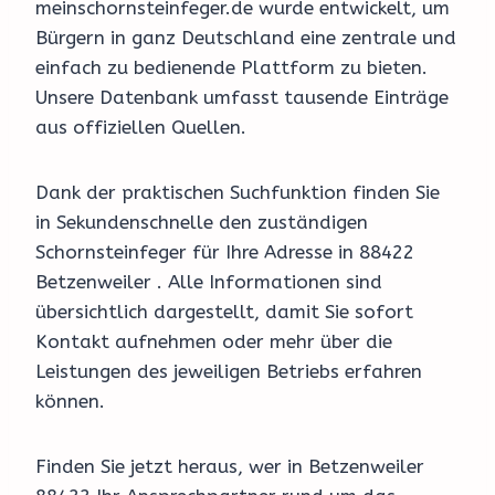
meinschornsteinfeger.de wurde entwickelt, um
Bürgern in ganz Deutschland eine zentrale und
einfach zu bedienende Plattform zu bieten.
Unsere Datenbank umfasst tausende Einträge
aus offiziellen Quellen.
Dank der praktischen Suchfunktion finden Sie
in Sekundenschnelle den zuständigen
Schornsteinfeger für Ihre Adresse in 88422
Betzenweiler . Alle Informationen sind
übersichtlich dargestellt, damit Sie sofort
Kontakt aufnehmen oder mehr über die
Leistungen des jeweiligen Betriebs erfahren
können.
Finden Sie jetzt heraus, wer in Betzenweiler