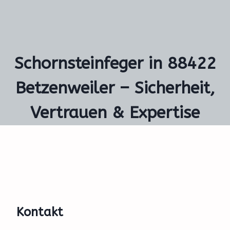
Schornsteinfeger in 88422
Betzenweiler – Sicherheit,
Vertrauen & Expertise
Kontakt