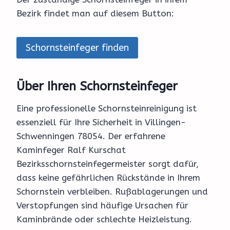
Bezirk findet man auf diesem Button:
Schornsteinfeger finden
Über Ihren Schornsteinfeger
Eine professionelle Schornsteinreinigung ist
essenziell für Ihre Sicherheit in Villingen-
Schwenningen 78054. Der erfahrene
Kaminfeger Ralf Kurschat
Bezirksschornsteinfegermeister sorgt dafür,
dass keine gefährlichen Rückstände in Ihrem
Schornstein verbleiben. Rußablagerungen und
Verstopfungen sind häufige Ursachen für
Kaminbrände oder schlechte Heizleistung.