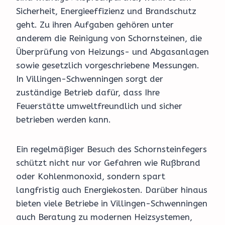
Sicherheit, Energieeffizienz und Brandschutz
geht. Zu ihren Aufgaben gehören unter
anderem die Reinigung von Schornsteinen, die
Überprüfung von Heizungs- und Abgasanlagen
sowie gesetzlich vorgeschriebene Messungen.
In Villingen-Schwenningen sorgt der
zuständige Betrieb dafür, dass Ihre
Feuerstätte umweltfreundlich und sicher
betrieben werden kann.
Ein regelmäßiger Besuch des Schornsteinfegers
schützt nicht nur vor Gefahren wie Rußbrand
oder Kohlenmonoxid, sondern spart
langfristig auch Energiekosten. Darüber hinaus
bieten viele Betriebe in Villingen-Schwenningen
auch Beratung zu modernen Heizsystemen,