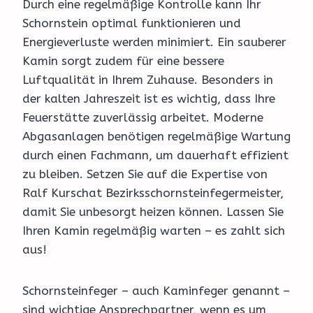
Durch eine regelmäßige Kontrolle kann Ihr
Schornstein optimal funktionieren und
Energieverluste werden minimiert. Ein sauberer
Kamin sorgt zudem für eine bessere
Luftqualität in Ihrem Zuhause. Besonders in
der kalten Jahreszeit ist es wichtig, dass Ihre
Feuerstätte zuverlässig arbeitet. Moderne
Abgasanlagen benötigen regelmäßige Wartung
durch einen Fachmann, um dauerhaft effizient
zu bleiben. Setzen Sie auf die Expertise von
Ralf Kurschat Bezirksschornsteinfegermeister,
damit Sie unbesorgt heizen können. Lassen Sie
Ihren Kamin regelmäßig warten – es zahlt sich
aus!
Schornsteinfeger – auch Kaminfeger genannt –
sind wichtige Ansprechpartner, wenn es um