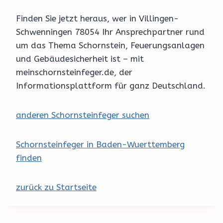
Finden Sie jetzt heraus, wer in Villingen-
Schwenningen 78054 Ihr Ansprechpartner rund
um das Thema Schornstein, Feuerungsanlagen
und Gebäudesicherheit ist – mit
meinschornsteinfeger.de, der
Informationsplattform für ganz Deutschland.
anderen Schornsteinfeger suchen
Schornsteinfeger in Baden-Wuerttemberg
finden
zurück zu Startseite