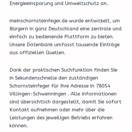
Energieeinsparung und Umweltschutz an.
meinschornsteinfeger.de wurde entwickelt, um
Bürgern in ganz Deutschland eine zentrale und
einfach zu bedienende Plattform zu bieten.
Unsere Datenbank umfasst tausende Einträge
aus offiziellen Quellen.
Dank der praktischen Suchfunktion finden Sie
in Sekundenschnelle den zuständigen
Schornsteinfeger für Ihre Adresse in 78054
Villingen-Schwenningen . Alle Informationen
sind übersichtlich dargestellt, damit Sie sofort
Kontakt aufnehmen oder mehr über die
Leistungen des jeweiligen Betriebs erfahren
können.