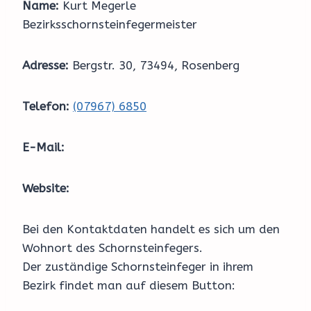
Name:
Kurt Megerle
Bezirksschornsteinfegermeister
Adresse:
Bergstr. 30, 73494, Rosenberg
Telefon:
(07967) 6850
E-Mail:
Website:
Bei den Kontaktdaten handelt es sich um den
Wohnort des Schornsteinfegers.
Der zuständige Schornsteinfeger in ihrem
Bezirk findet man auf diesem Button: