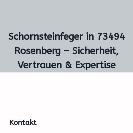
Schornsteinfeger in 73494
Rosenberg – Sicherheit,
Vertrauen & Expertise
Kontakt