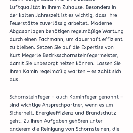
Luftqualität in Ihrem Zuhause. Besonders in
der kalten Jahreszeit ist es wichtig, dass Ihre
Feuerstätte zuverlässig arbeitet. Moderne
Abgasanlagen benötigen regelmäßige Wartung
durch einen Fachmann, um dauerhaft effizient
zu bleiben. Setzen Sie auf die Expertise von
Kurt Megerle Bezirksschornsteinfegermeister,
damit Sie unbesorgt heizen können. Lassen Sie
Ihren Kamin regelmäßig warten – es zahlt sich
aus!
Schornsteinfeger – auch Kaminfeger genannt –
sind wichtige Ansprechpartner, wenn es um
Sicherheit, Energieeffizienz und Brandschutz
geht. Zu ihren Aufgaben gehören unter
anderem die Reinigung von Schornsteinen, die