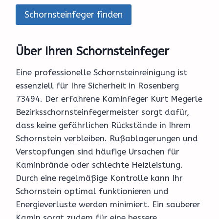
Schornsteinfeger finden
Über Ihren Schornsteinfeger
Eine professionelle Schornsteinreinigung ist
essenziell für Ihre Sicherheit in Rosenberg
73494. Der erfahrene Kaminfeger Kurt Megerle
Bezirksschornsteinfegermeister sorgt dafür,
dass keine gefährlichen Rückstände in Ihrem
Schornstein verbleiben. Rußablagerungen und
Verstopfungen sind häufige Ursachen für
Kaminbrände oder schlechte Heizleistung.
Durch eine regelmäßige Kontrolle kann Ihr
Schornstein optimal funktionieren und
Energieverluste werden minimiert. Ein sauberer
Kamin sorgt zudem für eine bessere