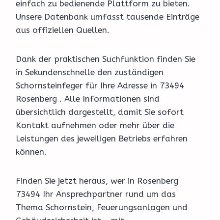
einfach zu bedienende Plattform zu bieten.
Unsere Datenbank umfasst tausende Einträge
aus offiziellen Quellen.
Dank der praktischen Suchfunktion finden Sie
in Sekundenschnelle den zuständigen
Schornsteinfeger für Ihre Adresse in 73494
Rosenberg . Alle Informationen sind
übersichtlich dargestellt, damit Sie sofort
Kontakt aufnehmen oder mehr über die
Leistungen des jeweiligen Betriebs erfahren
können.
Finden Sie jetzt heraus, wer in Rosenberg
73494 Ihr Ansprechpartner rund um das
Thema Schornstein, Feuerungsanlagen und