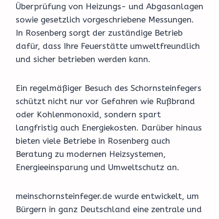
Überprüfung von Heizungs- und Abgasanlagen
sowie gesetzlich vorgeschriebene Messungen.
In Rosenberg sorgt der zuständige Betrieb
dafür, dass Ihre Feuerstätte umweltfreundlich
und sicher betrieben werden kann.
Ein regelmäßiger Besuch des Schornsteinfegers
schützt nicht nur vor Gefahren wie Rußbrand
oder Kohlenmonoxid, sondern spart
langfristig auch Energiekosten. Darüber hinaus
bieten viele Betriebe in Rosenberg auch
Beratung zu modernen Heizsystemen,
Energieeinsparung und Umweltschutz an.
meinschornsteinfeger.de wurde entwickelt, um
Bürgern in ganz Deutschland eine zentrale und