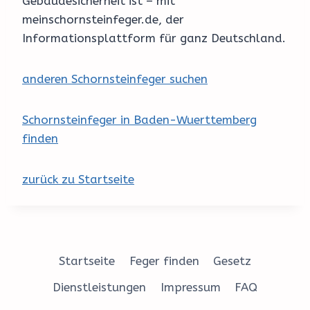
Gebäudesicherheit ist – mit
meinschornsteinfeger.de, der
Informationsplattform für ganz Deutschland.
anderen Schornsteinfeger suchen
Schornsteinfeger in Baden-Wuerttemberg
finden
zurück zu Startseite
Startseite
Feger finden
Gesetz
Dienstleistungen
Impressum
FAQ