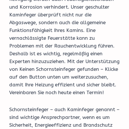
und Korrosion verhindert. Unser geschulter
Kaminfeger überprüft nicht nur die
Abgaswege, sondern auch die allgemeine
Funktionsfähigkeit Ihres Kamins. Eine
vernachlässigte Feuerstätte kann zu
Problemen mit der Rauchentwicklung führen.
Deshalb ist es wichtig, regelmäßig einen
Experten hinzuzuziehen. Mit der Unterstützung
von Keinen Schornsteinfeger gefunden – Klicke
auf den Button unten um weiterzusuchen,
damit Ihre Heizung effizient und sicher bleibt.
Vereinbaren Sie noch heute einen Termin!
Schornsteinfeger – auch Kaminfeger genannt –
sind wichtige Ansprechpartner, wenn es um
Sicherheit, Energieeffizienz und Brandschutz