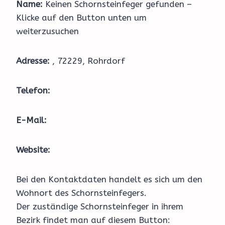
Name:
Keinen Schornsteinfeger gefunden –
Klicke auf den Button unten um
weiterzusuchen
Adresse:
, 72229, Rohrdorf
Telefon:
E-Mail:
Website:
Bei den Kontaktdaten handelt es sich um den
Wohnort des Schornsteinfegers.
Der zuständige Schornsteinfeger in ihrem
Bezirk findet man auf diesem Button: