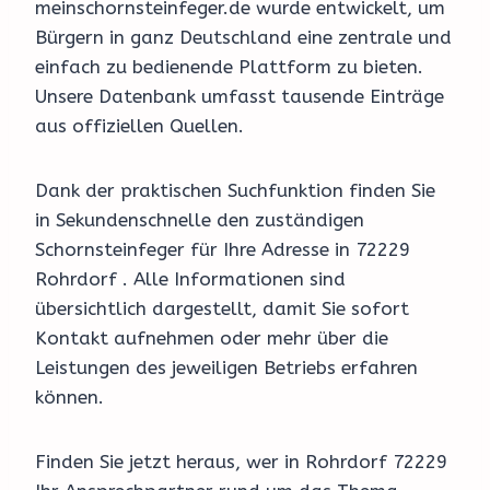
meinschornsteinfeger.de wurde entwickelt, um
Bürgern in ganz Deutschland eine zentrale und
einfach zu bedienende Plattform zu bieten.
Unsere Datenbank umfasst tausende Einträge
aus offiziellen Quellen.
Dank der praktischen Suchfunktion finden Sie
in Sekundenschnelle den zuständigen
Schornsteinfeger für Ihre Adresse in 72229
Rohrdorf . Alle Informationen sind
übersichtlich dargestellt, damit Sie sofort
Kontakt aufnehmen oder mehr über die
Leistungen des jeweiligen Betriebs erfahren
können.
Finden Sie jetzt heraus, wer in Rohrdorf 72229