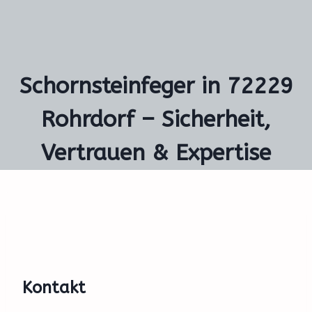
Schornsteinfeger in 72229
Rohrdorf – Sicherheit,
Vertrauen & Expertise
Kontakt