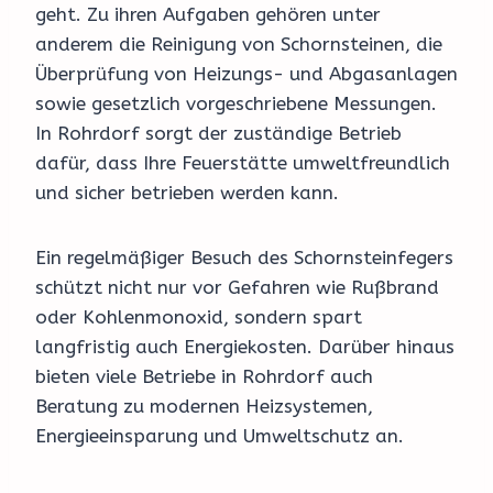
geht. Zu ihren Aufgaben gehören unter
anderem die Reinigung von Schornsteinen, die
Überprüfung von Heizungs- und Abgasanlagen
sowie gesetzlich vorgeschriebene Messungen.
In Rohrdorf sorgt der zuständige Betrieb
dafür, dass Ihre Feuerstätte umweltfreundlich
und sicher betrieben werden kann.
Ein regelmäßiger Besuch des Schornsteinfegers
schützt nicht nur vor Gefahren wie Rußbrand
oder Kohlenmonoxid, sondern spart
langfristig auch Energiekosten. Darüber hinaus
bieten viele Betriebe in Rohrdorf auch
Beratung zu modernen Heizsystemen,
Energieeinsparung und Umweltschutz an.