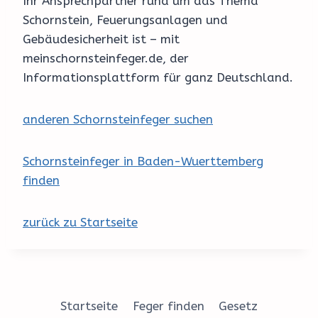
Ihr Ansprechpartner rund um das Thema
Schornstein, Feuerungsanlagen und
Gebäudesicherheit ist – mit
meinschornsteinfeger.de, der
Informationsplattform für ganz Deutschland.
anderen Schornsteinfeger suchen
Schornsteinfeger in Baden-Wuerttemberg
finden
zurück zu Startseite
Startseite
Feger finden
Gesetz