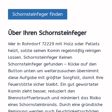
Schornsteinfeger finden
Über Ihren Schornsteinfeger
Wer in Rohrdorf 72229 mit Holz oder Pellets
heizt, sollte seinen Kamin regelmäßig reinigen
lassen. Schornsteinfeger Keinen
Schornsteinfeger gefunden – Klicke auf den
Button unten um weiterzusuchen übernimmt
diese Aufgabe mit größter Sorgfalt, damit Ihre
Feuerstätte sicher bleibt. Ein gut gewarteter
Kamin zieht besser, reduziert den
Brennstoffverbrauch und minimiert das Risiko
eines Schornsteinbrands. Durch eine gründliche
Reinigung werden auch Feuchtigkeitsschäden