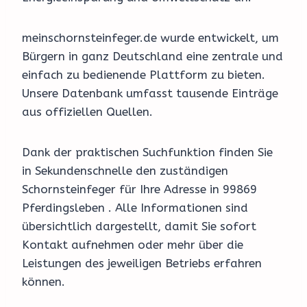
meinschornsteinfeger.de wurde entwickelt, um
Bürgern in ganz Deutschland eine zentrale und
einfach zu bedienende Plattform zu bieten.
Unsere Datenbank umfasst tausende Einträge
aus offiziellen Quellen.
Dank der praktischen Suchfunktion finden Sie
in Sekundenschnelle den zuständigen
Schornsteinfeger für Ihre Adresse in 99869
Pferdingsleben . Alle Informationen sind
übersichtlich dargestellt, damit Sie sofort
Kontakt aufnehmen oder mehr über die
Leistungen des jeweiligen Betriebs erfahren
können.