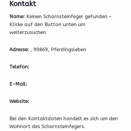
Kontakt
Name:
Keinen Schornsteinfeger gefunden –
Klicke auf den Button unten um
weiterzusuchen
Adresse:
, 99869, Pferdingsleben
Telefon:
E-Mail:
Website:
Bei den Kontaktdaten handelt es sich um den
Wohnort des Schornsteinfegers.