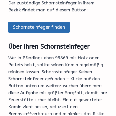
Der zuständige Schornsteinfeger in ihrem
Bezirk findet man auf diesem Button:
Schornsteinfeger finden
Über Ihren Schornsteinfeger
Wer in Pferdingsleben 99869 mit Holz oder
Pellets heizt, sollte seinen Kamin regelmäßig
reinigen lassen. Schornsteinfeger Keinen
Schornsteinfeger gefunden – Klicke auf den
Button unten um weiterzusuchen übernimmt
diese Aufgabe mit größter Sorgfalt, damit Ihre
Feuerstätte sicher bleibt. Ein gut gewarteter
Kamin zieht besser, reduziert den
Brennstoffverbrauch und minimiert das Risiko