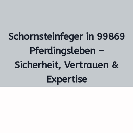
Schornsteinfeger in 99869
Pferdingsleben –
Sicherheit, Vertrauen &
Expertise