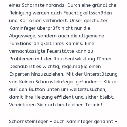
eines Schornsteinbrands. Durch eine gründliche
Reinigung werden auch Feuchtigkeitsschäden
und Korrosion verhindert. Unser geschulter
Kaminfeger überprüft nicht nur die
Abgaswege, sondern auch die allgemeine
Funktionsfähigkeit Ihres Kamins. Eine
vernachlässigte Feuerstätte kann zu
Problemen mit der Rauchentwicklung führen.
Deshalb ist es wichtig, regelmäßig einen
Experten hinzuzuziehen. Mit der Unterstützung
von Keinen Schornsteinfeger gefunden – Klicke
auf den Button unten um weiterzusuchen,
damit Ihre Heizung effizient und sicher bleibt.
Vereinbaren Sie noch heute einen Termin!
Schornsteinfeger – auch Kaminfeger genannt –