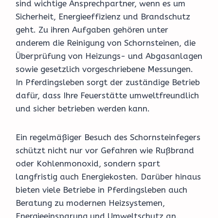
sind wichtige Ansprechpartner, wenn es um
Sicherheit, Energieeffizienz und Brandschutz
geht. Zu ihren Aufgaben gehören unter
anderem die Reinigung von Schornsteinen, die
Überprüfung von Heizungs- und Abgasanlagen
sowie gesetzlich vorgeschriebene Messungen.
In Pferdingsleben sorgt der zuständige Betrieb
dafür, dass Ihre Feuerstätte umweltfreundlich
und sicher betrieben werden kann.
Ein regelmäßiger Besuch des Schornsteinfegers
schützt nicht nur vor Gefahren wie Rußbrand
oder Kohlenmonoxid, sondern spart
langfristig auch Energiekosten. Darüber hinaus
bieten viele Betriebe in Pferdingsleben auch
Beratung zu modernen Heizsystemen,
Energieeinsparung und Umweltschutz an.