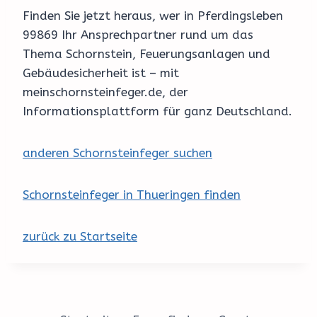
Finden Sie jetzt heraus, wer in Pferdingsleben
99869 Ihr Ansprechpartner rund um das
Thema Schornstein, Feuerungsanlagen und
Gebäudesicherheit ist – mit
meinschornsteinfeger.de, der
Informationsplattform für ganz Deutschland.
anderen Schornsteinfeger suchen
Schornsteinfeger in Thueringen finden
zurück zu Startseite