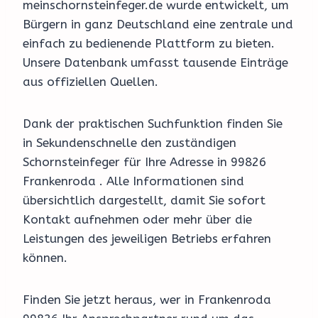
meinschornsteinfeger.de wurde entwickelt, um
Bürgern in ganz Deutschland eine zentrale und
einfach zu bedienende Plattform zu bieten.
Unsere Datenbank umfasst tausende Einträge
aus offiziellen Quellen.
Dank der praktischen Suchfunktion finden Sie
in Sekundenschnelle den zuständigen
Schornsteinfeger für Ihre Adresse in 99826
Frankenroda . Alle Informationen sind
übersichtlich dargestellt, damit Sie sofort
Kontakt aufnehmen oder mehr über die
Leistungen des jeweiligen Betriebs erfahren
können.
Finden Sie jetzt heraus, wer in Frankenroda