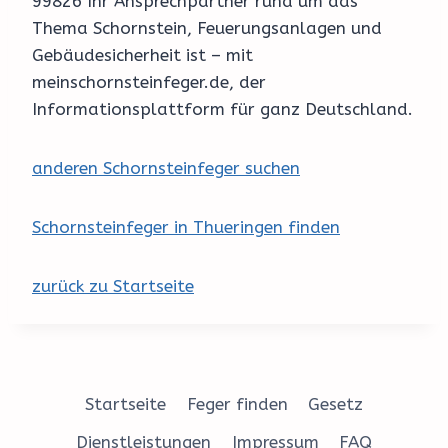
99826 Ihr Ansprechpartner rund um das
Thema Schornstein, Feuerungsanlagen und
Gebäudesicherheit ist – mit
meinschornsteinfeger.de, der
Informationsplattform für ganz Deutschland.
anderen Schornsteinfeger suchen
Schornsteinfeger in Thueringen finden
zurück zu Startseite
Startseite
Feger finden
Gesetz
Dienstleistungen
Impressum
FAQ