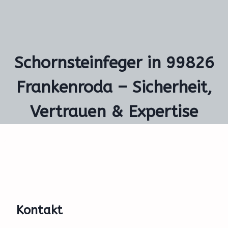
Schornsteinfeger in 99826
Frankenroda – Sicherheit,
Vertrauen & Expertise
Kontakt