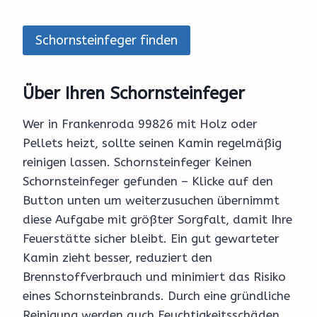
Schornsteinfeger finden
Über Ihren Schornsteinfeger
Wer in Frankenroda 99826 mit Holz oder
Pellets heizt, sollte seinen Kamin regelmäßig
reinigen lassen. Schornsteinfeger Keinen
Schornsteinfeger gefunden – Klicke auf den
Button unten um weiterzusuchen übernimmt
diese Aufgabe mit größter Sorgfalt, damit Ihre
Feuerstätte sicher bleibt. Ein gut gewarteter
Kamin zieht besser, reduziert den
Brennstoffverbrauch und minimiert das Risiko
eines Schornsteinbrands. Durch eine gründliche
Reinigung werden auch Feuchtigkeitsschäden