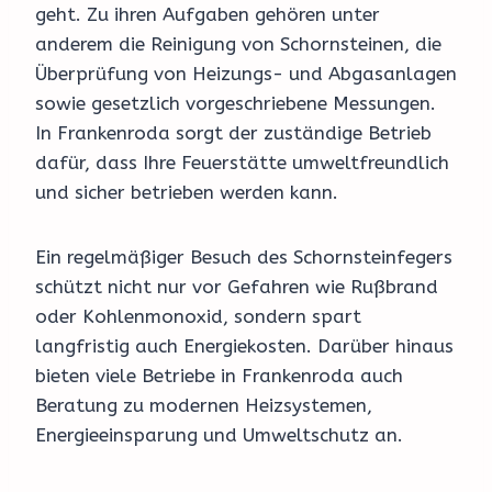
geht. Zu ihren Aufgaben gehören unter
anderem die Reinigung von Schornsteinen, die
Überprüfung von Heizungs- und Abgasanlagen
sowie gesetzlich vorgeschriebene Messungen.
In Frankenroda sorgt der zuständige Betrieb
dafür, dass Ihre Feuerstätte umweltfreundlich
und sicher betrieben werden kann.
Ein regelmäßiger Besuch des Schornsteinfegers
schützt nicht nur vor Gefahren wie Rußbrand
oder Kohlenmonoxid, sondern spart
langfristig auch Energiekosten. Darüber hinaus
bieten viele Betriebe in Frankenroda auch
Beratung zu modernen Heizsystemen,
Energieeinsparung und Umweltschutz an.