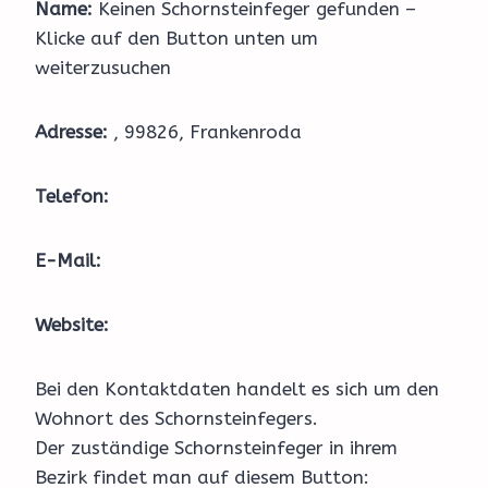
Name:
Keinen Schornsteinfeger gefunden –
Klicke auf den Button unten um
weiterzusuchen
Adresse:
, 99826, Frankenroda
Telefon:
E-Mail:
Website:
Bei den Kontaktdaten handelt es sich um den
Wohnort des Schornsteinfegers.
Der zuständige Schornsteinfeger in ihrem
Bezirk findet man auf diesem Button: