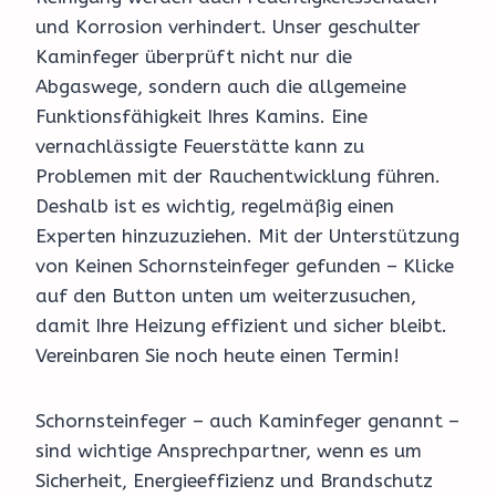
und Korrosion verhindert. Unser geschulter
Kaminfeger überprüft nicht nur die
Abgaswege, sondern auch die allgemeine
Funktionsfähigkeit Ihres Kamins. Eine
vernachlässigte Feuerstätte kann zu
Problemen mit der Rauchentwicklung führen.
Deshalb ist es wichtig, regelmäßig einen
Experten hinzuzuziehen. Mit der Unterstützung
von Keinen Schornsteinfeger gefunden – Klicke
auf den Button unten um weiterzusuchen,
damit Ihre Heizung effizient und sicher bleibt.
Vereinbaren Sie noch heute einen Termin!
Schornsteinfeger – auch Kaminfeger genannt –
sind wichtige Ansprechpartner, wenn es um
Sicherheit, Energieeffizienz und Brandschutz