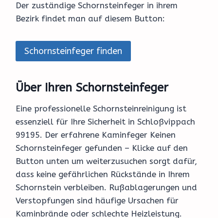
Der zuständige Schornsteinfeger in ihrem
Bezirk findet man auf diesem Button:
Schornsteinfeger finden
Über Ihren Schornsteinfeger
Eine professionelle Schornsteinreinigung ist
essenziell für Ihre Sicherheit in Schloßvippach
99195. Der erfahrene Kaminfeger Keinen
Schornsteinfeger gefunden – Klicke auf den
Button unten um weiterzusuchen sorgt dafür,
dass keine gefährlichen Rückstände in Ihrem
Schornstein verbleiben. Rußablagerungen und
Verstopfungen sind häufige Ursachen für
Kaminbrände oder schlechte Heizleistung.