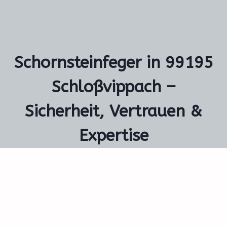
Schornsteinfeger in 99195
Schloßvippach –
Sicherheit, Vertrauen &
Expertise