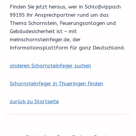
Finden Sie jetzt heraus, wer in Schloßvippach
99195 Ihr Ansprechpartner rund um das
Thema Schornstein, Feuerungsanlagen und
Gebäudesicherheit ist – mit
meinschornsteinfeger.de, der
Informationsplattform für ganz Deutschland.
anderen Schornsteinfeger suchen
Schornsteinfeger in Thueringen finden
zurück zu Startseite