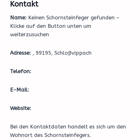
Kontakt
Name:
Keinen Schornsteinfeger gefunden –
Klicke auf den Button unten um
weiterzusuchen
Adresse:
, 99195, Schloßvippach
Telefon:
E-Mail:
Website:
Bei den Kontaktdaten handelt es sich um den
Wohnort des Schornsteinfegers.