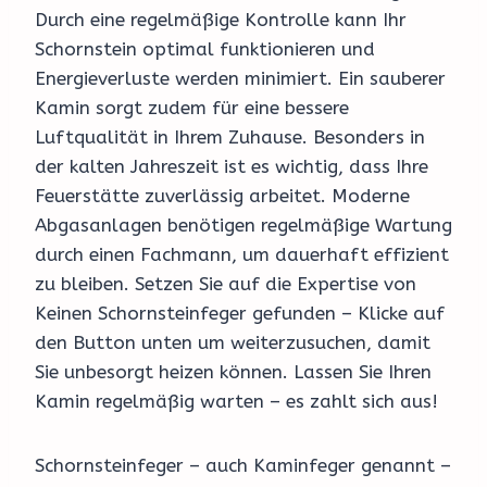
Durch eine regelmäßige Kontrolle kann Ihr
Schornstein optimal funktionieren und
Energieverluste werden minimiert. Ein sauberer
Kamin sorgt zudem für eine bessere
Luftqualität in Ihrem Zuhause. Besonders in
der kalten Jahreszeit ist es wichtig, dass Ihre
Feuerstätte zuverlässig arbeitet. Moderne
Abgasanlagen benötigen regelmäßige Wartung
durch einen Fachmann, um dauerhaft effizient
zu bleiben. Setzen Sie auf die Expertise von
Keinen Schornsteinfeger gefunden – Klicke auf
den Button unten um weiterzusuchen, damit
Sie unbesorgt heizen können. Lassen Sie Ihren
Kamin regelmäßig warten – es zahlt sich aus!
Schornsteinfeger – auch Kaminfeger genannt –