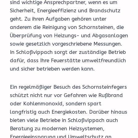
sind wichtige Ansprechpartner, wenn es um
Sicherheit, Energieeffizienz und Brandschutz
geht. Zu ihren Aufgaben gehören unter
anderem die Reinigung von Schornsteinen, die
Überprüfung von Heizungs- und Abgasanlagen
sowie gesetzlich vorgeschriebene Messungen.
In Schloßvippach sorgt der zuständige Betrieb
dafür, dass Ihre Feuerstätte umweltfreundlich
und sicher betrieben werden kann.
Ein regelmäßiger Besuch des Schornsteinfegers
schützt nicht nur vor Gefahren wie Rußbrand
oder Kohlenmonoxid, sondern spart
langfristig auch Energiekosten. Darüber hinaus
bieten viele Betriebe in Schloßvippach auch
Beratung zu modernen Heizsystemen,
Energieeinsparung und Umweltschutz an.