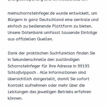
meinschornsteinfeger.de wurde entwickelt, um
Bürgern in ganz Deutschland eine zentrale und
einfach zu bedienende Plattform zu bieten.
Unsere Datenbank umfasst tausende Einträge
aus offiziellen Quellen.
Dank der praktischen Suchfunktion finden Sie
in Sekundenschnelle den zuständigen
Schornsteinfeger für Ihre Adresse in 99195
Schloßvippach . Alle Informationen sind
übersichtlich dargestellt, damit Sie sofort
Kontakt aufnehmen oder mehr über die
Leistungen des jeweiligen Betriebs erfahren
können.