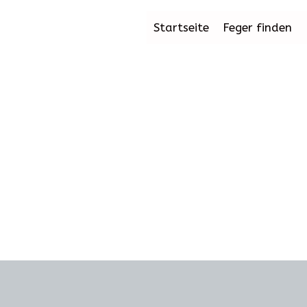
Startseite
Feger finden