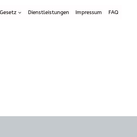
Gesetz
Dienstleistungen
Impressum
FAQ