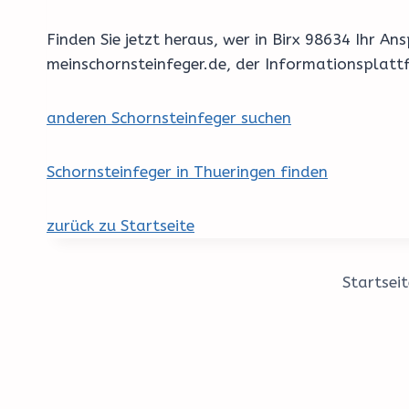
Finden Sie jetzt heraus, wer in Birx 98634 Ihr 
meinschornsteinfeger.de, der Informationsplatt
anderen Schornsteinfeger suchen
Schornsteinfeger in Thueringen finden
zurück zu Startseite
Startseit