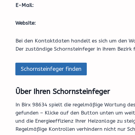
E-Mail:
Website:
Bei den Kontaktdaten handelt es sich um den Wo
Der zuständige Schornsteinfeger in ihrem Bezirk
Schornsteinfeger finden
Über Ihren Schornsteinfeger
In Birx 98634 spielt die regelmäßige Wartung des
gefunden – Klicke auf den Button unten um wei
und die Energieeffizienz Ihrer Heizanlage zu ste
Regelmäßige Kontrollen verhindern nicht nur Sc