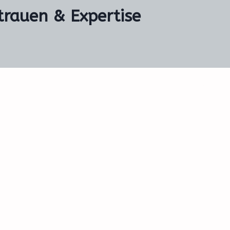
rtrauen & Expertise